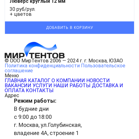
Люверс круглый 12 мм
30 руб/рул.
+ цветов
© ООО МирТентов 2006 — 2024 г. г. Москва, ЮЗАО
Политика конфиденциальности
Пользовательское
соглашение
Меню
ГЛАВНАЯ
КАТАЛОГ
О КОМПАНИИ
НОВОСТИ
ВАКАНСИИ
УСЛУГИ
НАШИ РАБОТЫ
ДОСТАВКА И
ОПЛАТА
КОНТАКТЫ
Адрес
Режим работы:
В будние дни
с 9:00 до 18:00
г. Москва, ул.Голубинская,
владение 4А, строение 1