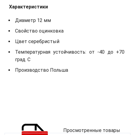
Характеристики
Диаметр 12 мм
Свойство оцинковка
Цвет серебристый
Температурная устойчивость: от -40 до +70
град. С
Производство Польша
Просмотренные товары