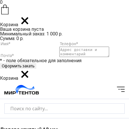
0
Корзина
Ваша корзина пуста
Минимальный заказ: 1 000 р.
Сумма: 0 р.
* - поле обязательное для заполнения
Корзина