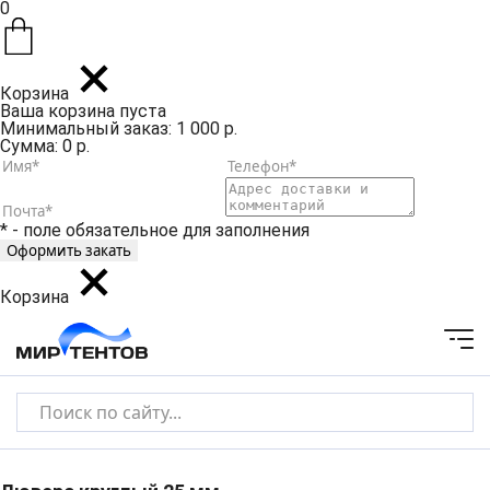
0
Корзина
Ваша корзина пуста
Минимальный заказ: 1 000 р.
Сумма: 0 р.
* - поле обязательное для заполнения
Корзина