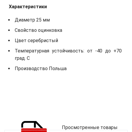
Характеристики
Диаметр 25 мм
Свойство оцинковка
Цвет серебристый
Температурная устойчивость: от -40 до +70
град. С
Производство Польша
Просмотренные товары