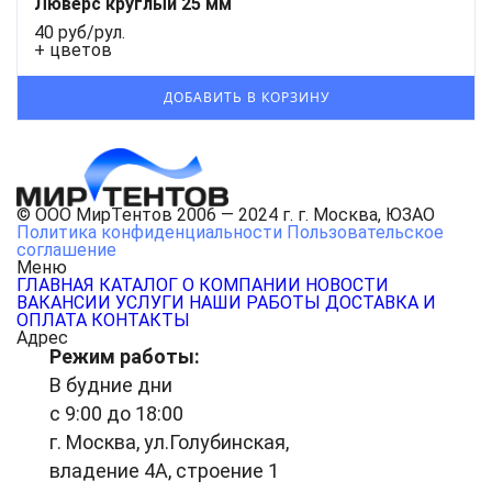
Люверс круглый 25 мм
40 руб/рул.
+ цветов
© ООО МирТентов 2006 — 2024 г. г. Москва, ЮЗАО
Политика конфиденциальности
Пользовательское
соглашение
Меню
ГЛАВНАЯ
КАТАЛОГ
О КОМПАНИИ
НОВОСТИ
ВАКАНСИИ
УСЛУГИ
НАШИ РАБОТЫ
ДОСТАВКА И
ОПЛАТА
КОНТАКТЫ
Адрес
Режим работы:
В будние дни
с 9:00 до 18:00
г. Москва, ул.Голубинская,
владение 4А, строение 1