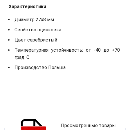
Характеристики
Диаметр 27х8 мм
Свойство оцинковка
Цвет серебристый
Температурная устойчивость: от -40 до +70
град. С
Производство Польша
Просмотренные товары