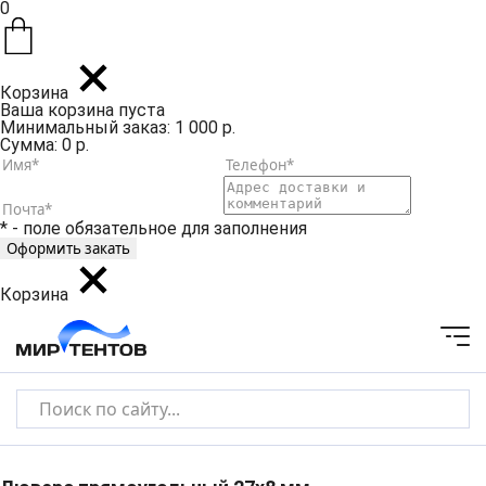
0
Корзина
Ваша корзина пуста
Минимальный заказ: 1 000 р.
Сумма: 0 р.
* - поле обязательное для заполнения
Корзина