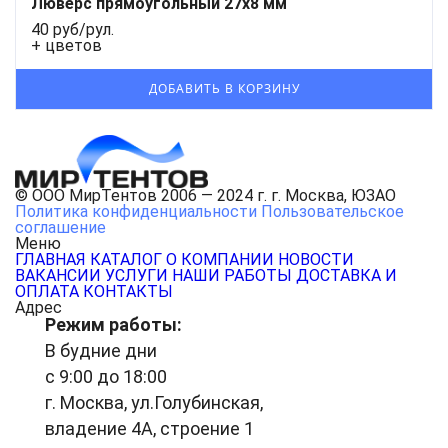
Люверс прямоугольный 27x8 мм
40 руб/рул.
+ цветов
© ООО МирТентов 2006 — 2024 г. г. Москва, ЮЗАО
Политика конфиденциальности
Пользовательское
соглашение
Меню
ГЛАВНАЯ
КАТАЛОГ
О КОМПАНИИ
НОВОСТИ
ВАКАНСИИ
УСЛУГИ
НАШИ РАБОТЫ
ДОСТАВКА И
ОПЛАТА
КОНТАКТЫ
Адрес
Режим работы:
В будние дни
с 9:00 до 18:00
г. Москва, ул.Голубинская,
владение 4А, строение 1