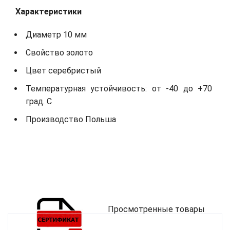
Характеристики
Диаметр 10 мм
Свойство золото
Цвет серебристый
Температурная устойчивость: от -40 до +70
град. С
Производство Польша
Просмотренные товары