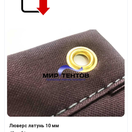
Люверс латунь 10 мм