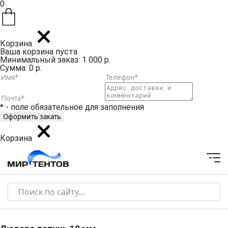
0
Корзина
Ваша корзина пуста
Минимальный заказ: 1 000 р.
Сумма: 0 р.
* - поле обязательное для заполнения
Корзина