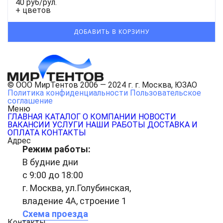
40 руб/рул.
+ цветов
© ООО МирТентов 2006 — 2024 г. г. Москва, ЮЗАО
Политика конфиденциальности
Пользовательское
соглашение
Меню
ГЛАВНАЯ
КАТАЛОГ
О КОМПАНИИ
НОВОСТИ
ВАКАНСИИ
УСЛУГИ
НАШИ РАБОТЫ
ДОСТАВКА И
ОПЛАТА
КОНТАКТЫ
Адрес
Режим работы:
В будние дни
с 9:00 до 18:00
г. Москва, ул.Голубинская,
владение 4А, строение 1
Схема проезда
Контакты