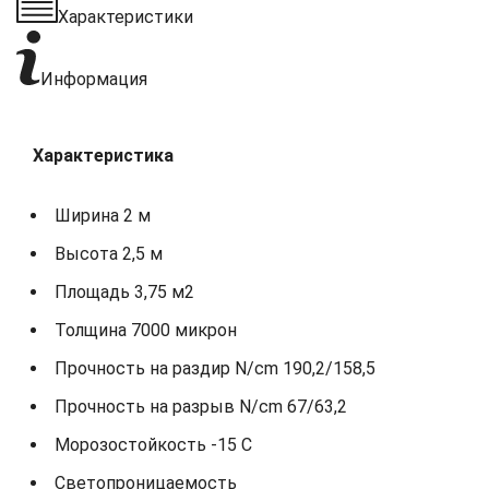
Характеристики
Информация
Характеристика
Ширина 2 м
Высота 2,5 м
Площадь 3,75 м2
Толщина 7000 микрон
Прочность на раздир N/cm 190,2/158,5
Прочность на разрыв N/cm 67/63,2
Морозостойкость -15 С
Светопроницаемость