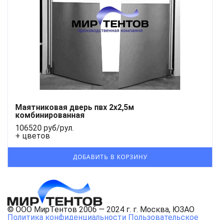
Маятниковая дверь пвх 2x2,5м
комбинированная
106520 руб/рул.
+ цветов
© ООО МирТентов 2006 — 2024 г. г. Москва, ЮЗАО
Политика конфиденциальности
Пользовательское