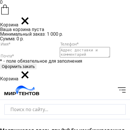
0
Корзина
Ваша корзина пуста
Минимальный заказ: 1 000 р.
Сумма: 0 р.
* - поле обязательное для заполнения
Корзина