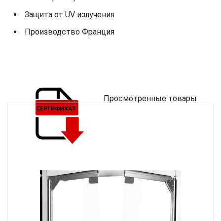
Защита от UV излучения
Производство Франция
Просмотренные товары