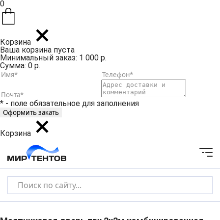
0
Корзина
Ваша корзина пуста
Минимальный заказ: 1 000 р.
Сумма: 0 р.
* - поле обязательное для заполнения
Корзина