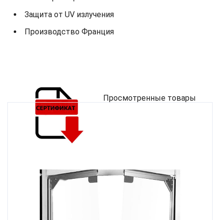
Защита от UV излучения
Производство Франция
Просмотренные товары