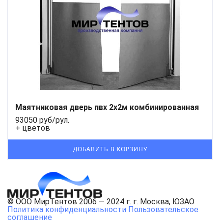
Маятниковая дверь пвх 2x2м комбинированная
93050 руб/рул.
+ цветов
© ООО МирТентов 2006 — 2024 г. г. Москва, ЮЗАО
Политика конфиденциальности
Пользовательское
соглашение