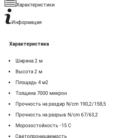
Характеристики
Информация
Характеристика
Ширина 2 м
Высота 2 м
Площадь 4 м2
Толщина 7000 микрон
Прочность на раздир N/cm 190,2/158,5
Прочность на разрыв N/cm 67/63,2
Морозостойкость -15 С
Светопроницаемость