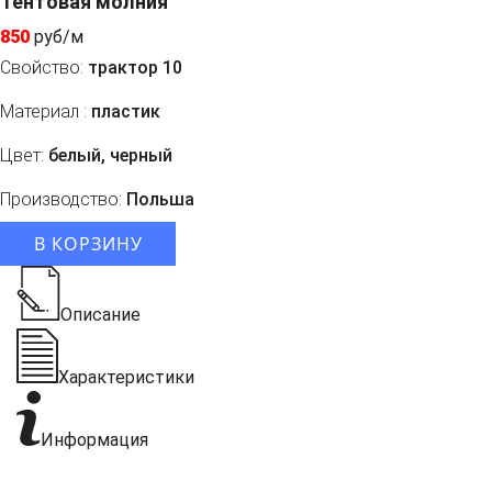
Тентовая молния
850
руб/м
Свойство:
трактор 10
Материал :
пластик
Цвет:
белый, черный
Производство:
Польша
В КОРЗИНУ
Описание
Характеристики
Информация