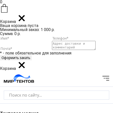
0
Корзина
Ваша корзина пуста
Минимальный заказ: 1 000 р.
Сумма: 0 р.
* - поле обязательное для заполнения
Корзина