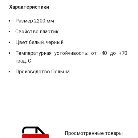
Характеристики
Размер 2200 мм
Свойство пластик
Цвет белый, черный
Температурная устойчивость: от -40 до +70
град. С
Производство Польша
Просмотренные товары