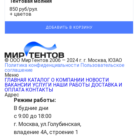
Тентовая молния
850 руб/рул.
+ цветов
© ООО МирТентов 2006 — 2024 г. г. Москва, ЮЗАО
Политика конфиденциальности
Пользовательское
соглашение
Меню
ГЛАВНАЯ
КАТАЛОГ
О КОМПАНИИ
НОВОСТИ
ВАКАНСИИ
УСЛУГИ
НАШИ РАБОТЫ
ДОСТАВКА И
ОПЛАТА
КОНТАКТЫ
Адрес
Режим работы:
В будние дни
с 9:00 до 18:00
г. Москва, ул.Голубинская,
владение 4А, строение 1