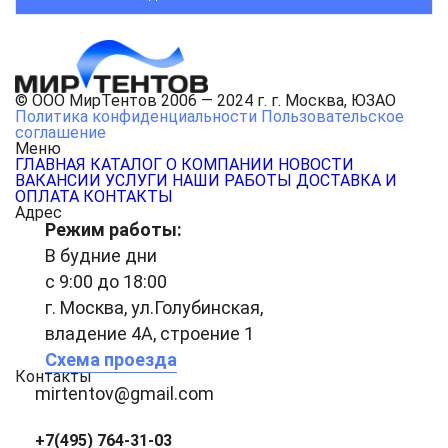
© ООО МирТентов 2006 — 2024 г. г. Москва, ЮЗАО
Политика конфиденциальности
Пользовательское
соглашение
Меню
ГЛАВНАЯ
КАТАЛОГ
О КОМПАНИИ
НОВОСТИ
ВАКАНСИИ
УСЛУГИ
НАШИ РАБОТЫ
ДОСТАВКА И
ОПЛАТА
КОНТАКТЫ
Адрес
Режим работы:
В будние дни
с 9:00 до 18:00
г. Москва, ул.Голубинская,
владение 4А, строение 1
Схема проезда
Контакты
mirtentov@gmail.com
+7(495) 764-31-03