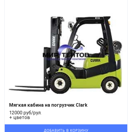
Мягкая кабина на погрузчик Clark
12000 руб/рул.
+ цветов