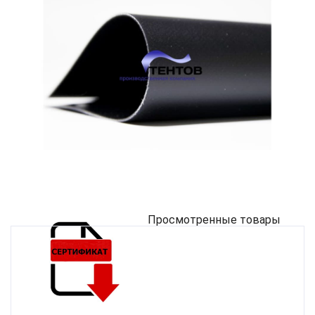
Просмотренные товары