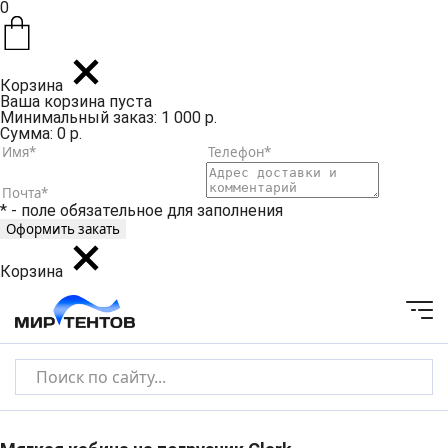
0
Корзина
Ваша корзина пуста
Минимальный заказ: 1 000 р.
Сумма: 0 р.
* - поле обязательное для заполнения
Корзина