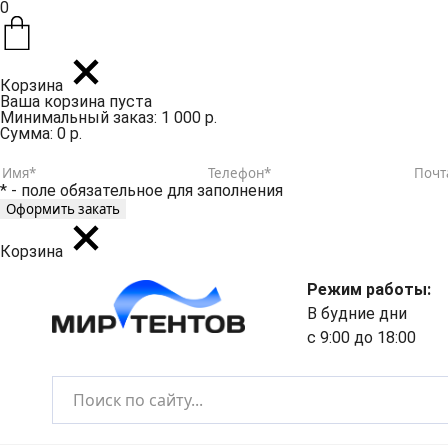
0
Корзина
Ваша корзина пуста
Минимальный заказ: 1 000 р.
Сумма: 0 р.
* - поле обязательное для заполнения
Корзина
Режим работы:
В будние дни
с 9:00 до 18:00