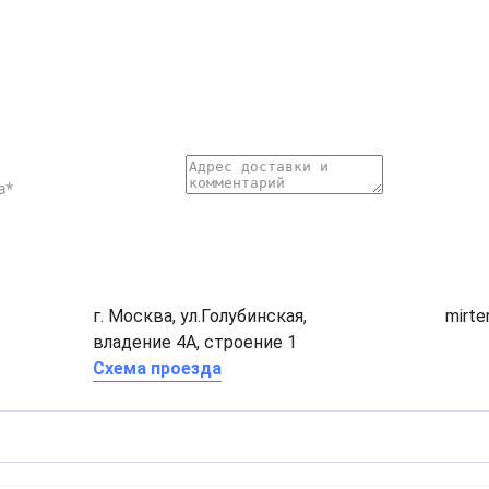
г. Москва, ул.Голубинская,
mirt
владение 4А, строение 1
Схема проезда