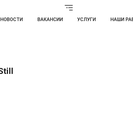
НОВОСТИ
ВАКАНСИИ
УСЛУГИ
НАШИ РА
till