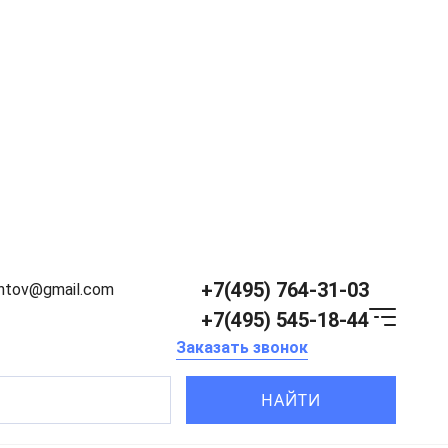
+7(495) 764-31-03
entov@gmail.com
+7(495) 545-18-44
Заказать звонок
НАЙТИ