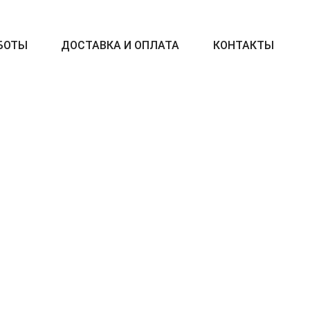
БОТЫ
ДОСТАВКА И ОПЛАТА
КОНТАКТЫ