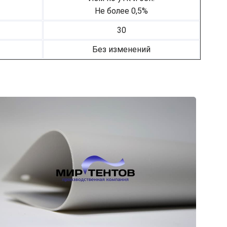
Не более 0,5%
30
Без изменений