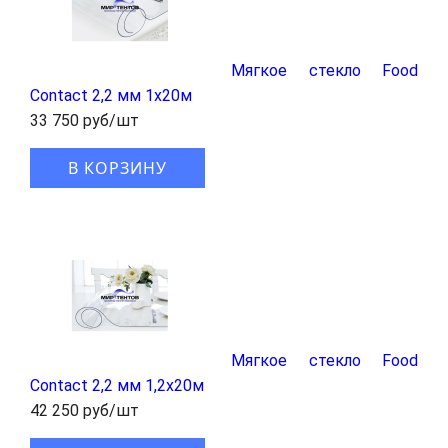
Мягкое стекло Food
Contact 2,2 мм 1x20м
33 750 руб/шт
В КОРЗИНУ
Мягкое стекло Food
Contact 2,2 мм 1,2x20м
42 250 руб/шт