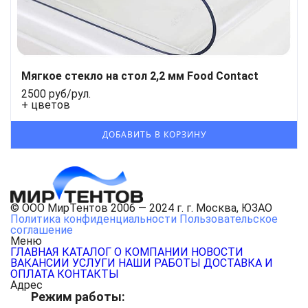
Мягкое стекло на стол 2,2 мм Food Contact
2500 руб/рул.
+ цветов
© ООО МирТентов 2006 — 2024 г. г. Москва, ЮЗАО
Политика конфиденциальности
Пользовательское
соглашение
Меню
ГЛАВНАЯ
КАТАЛОГ
О КОМПАНИИ
НОВОСТИ
ВАКАНСИИ
УСЛУГИ
НАШИ РАБОТЫ
ДОСТАВКА И
ОПЛАТА
КОНТАКТЫ
Адрес
Режим работы: