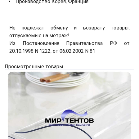
Производство Корея, Франция
Не подлежат обмену и возврату товары,
отпускаемые на метраж!
Из Постановления Правительства РФ от
20.10.1998 N 1222, от 06.02.2002 N 81
Просмотренные товары