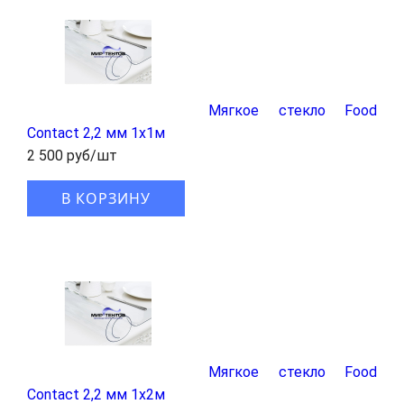
Мягкое стекло Food
Contact 2,2 мм 1x1м
2 500 руб/шт
В КОРЗИНУ
Мягкое стекло Food
Contact 2,2 мм 1x2м