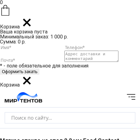
0
Корзина
Ваша корзина пуста
Минимальный заказ: 1 000 р.
Сумма: 0 р.
* - поле обязательное для заполнения
Корзина