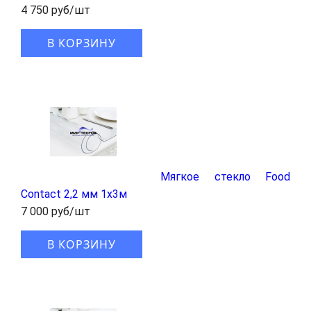
4 750 руб/шт
В КОРЗИНУ
Мягкое стекло Food
Contact 2,2 мм 1x3м
7 000 руб/шт
В КОРЗИНУ