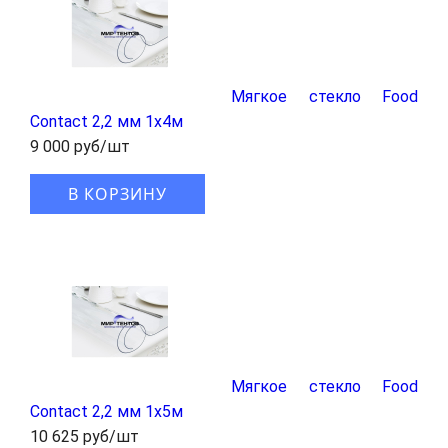
Мягкое стекло Food
Contact 2,2 мм 1x4м
9 000 руб/шт
В КОРЗИНУ
Мягкое стекло Food
Contact 2,2 мм 1x5м
10 625 руб/шт