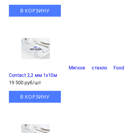
В КОРЗИНУ
Мягкое стекло Food
Contact 2,2 мм 1x10м
19 500 руб/шт
В КОРЗИНУ