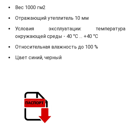
Вес 1000 гм2
Отражающий утеплитель 10 мм
Условия эксплуатации: температура
окружающей среды - 40 °С … +40 °С
Относительная влажность до 100 %
Цвет синий, черный