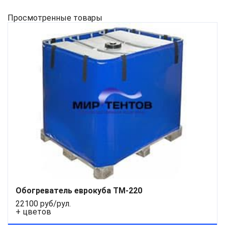
Просмотренные товары
Обогреватель еврокуба ТМ-220
22100 руб/рул.
+ цветов