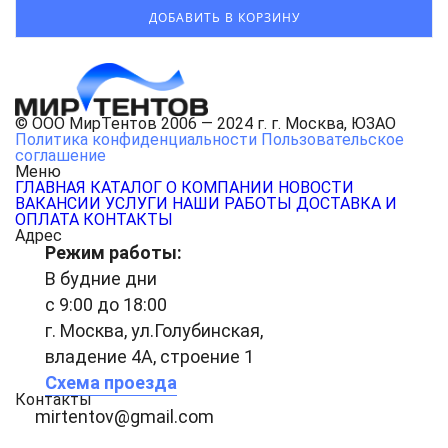
© ООО МирТентов 2006 — 2024 г. г. Москва, ЮЗАО
Политика конфиденциальности
Пользовательское
соглашение
Меню
ГЛАВНАЯ
КАТАЛОГ
О КОМПАНИИ
НОВОСТИ
ВАКАНСИИ
УСЛУГИ
НАШИ РАБОТЫ
ДОСТАВКА И
ОПЛАТА
КОНТАКТЫ
Адрес
Режим работы:
В будние дни
с 9:00 до 18:00
г. Москва, ул.Голубинская,
владение 4А, строение 1
Схема проезда
Контакты
mirtentov@gmail.com