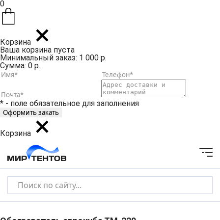
0
Корзина
Ваша корзина пуста
Минимальный заказ: 1 000 р.
Сумма: 0 р.
* - поле обязательное для заполнения
Корзина