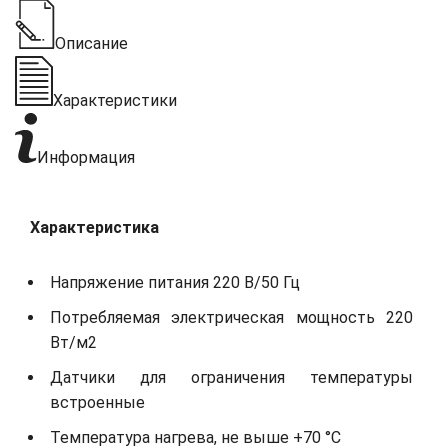
Описание
Характеристики
Информация
Характеристика
Напряжение питания 220 В/50 Гц
Потребляемая электрическая мощность 220
Вт/м2
Датчики для ограничения температуры
встроенные
Температура нагрева, не выше +70 °С