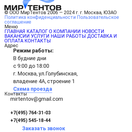
© ООО МирТентов 2006 — 2024 г. г. Москва, ЮЗАО
Политика конфиденциальности
Пользовательское
соглашение
Меню
ГЛАВНАЯ
КАТАЛОГ
О КОМПАНИИ
НОВОСТИ
ВАКАНСИИ
УСЛУГИ
НАШИ РАБОТЫ
ДОСТАВКА И
ОПЛАТА
КОНТАКТЫ
Адрес
Режим работы:
В будние дни
с 9:00 до 18:00
г. Москва, ул.Голубинская,
владение 4А, строение 1
Схема проезда
Контакты
mirtentov@gmail.com
+7(495) 764-31-03
+7(495) 545-18-44
Заказать звонок