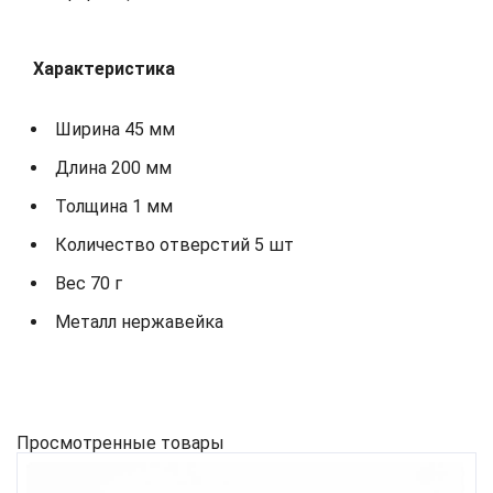
Характеристика
Ширина 45 мм
Длина 200 мм
Толщина 1 мм
Количество отверстий 5 шт
Вес 70 г
Металл нержавейка
Просмотренные товары