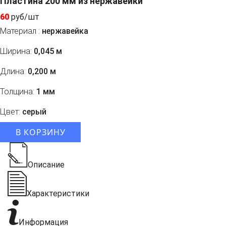
Пластина 200 мм из нержавейки
60
руб/шт
Материал :
нержавейка
Ширина:
0,045 м
Длина:
0,200 м
Толщина:
1 мм
Цвет:
серый
В КОРЗИНУ
Описание
Характеристики
Информация