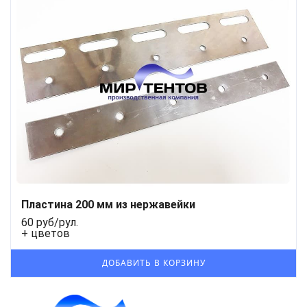
Пластина 200 мм из нержавейки
60 руб/рул.
+ цветов