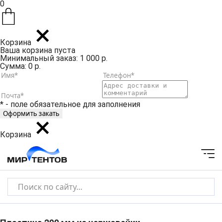
0
Корзина
Ваша корзина пуста
Минимальный заказ: 1 000 р.
Сумма: 0 р.
* - поле обязательное для заполнения
Корзина