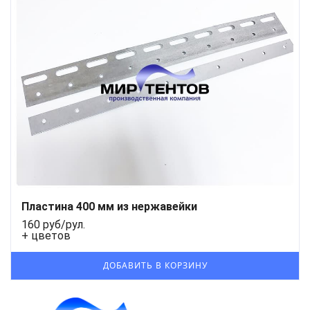
Пластина 400 мм из нержавейки
160 руб/рул.
+ цветов