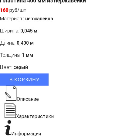
Пластина 400 мм из нержавейки
160
руб/шт
Материал :
нержавейка
Ширина:
0,045 м
Длина:
0,400 м
Толщина:
1 мм
Цвет:
серый
В КОРЗИНУ
Описание
Характеристики
Информация