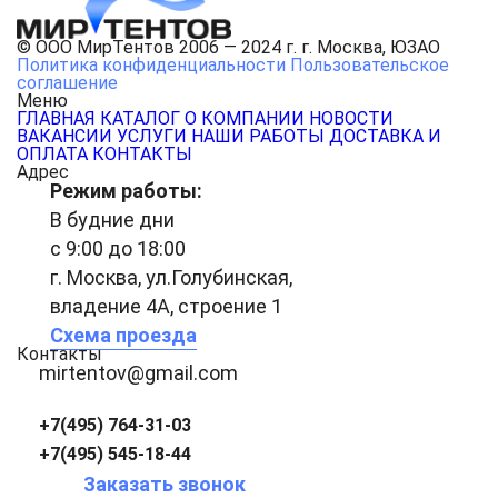
© ООО МирТентов 2006 — 2024 г. г. Москва, ЮЗАО
Политика конфиденциальности
Пользовательское
соглашение
Меню
ГЛАВНАЯ
КАТАЛОГ
О КОМПАНИИ
НОВОСТИ
ВАКАНСИИ
УСЛУГИ
НАШИ РАБОТЫ
ДОСТАВКА И
ОПЛАТА
КОНТАКТЫ
Адрес
Режим работы:
В будние дни
с 9:00 до 18:00
г. Москва, ул.Голубинская,
владение 4А, строение 1
Схема проезда
Контакты
mirtentov@gmail.com
+7(495) 764-31-03
+7(495) 545-18-44
Заказать звонок