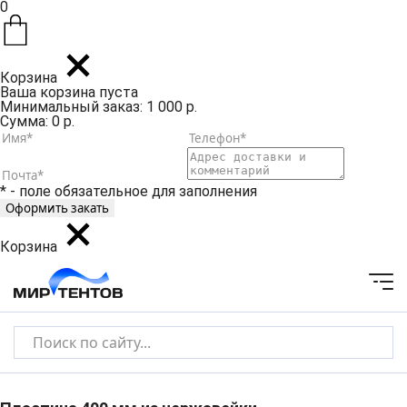
0
Корзина
Ваша корзина пуста
Минимальный заказ: 1 000 р.
Сумма: 0 р.
* - поле обязательное для заполнения
Корзина