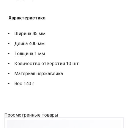
Характеристика
Ширина 45 мм
Длина 400 мм
Толщина 1 мм
Количество отверстий 10 шт
Материал нержавейка
Вес 140 г
Просмотренные товары