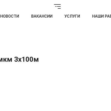
НОВОСТИ
ВАКАНСИИ
УСЛУГИ
НАШИ РА
 мкм 3x100м