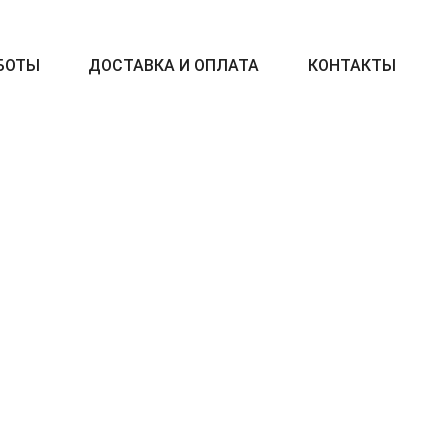
БОТЫ
ДОСТАВКА И ОПЛАТА
КОНТАКТЫ