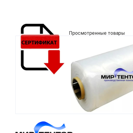
Просмотренные товары