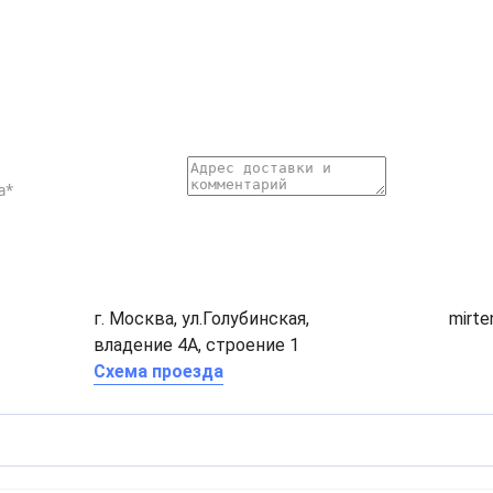
г. Москва, ул.Голубинская,
mirt
владение 4А, строение 1
Схема проезда