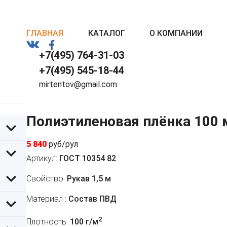
ГЛАВНАЯ
КАТАЛОГ
О КОМПАНИИ
+7(495) 764-31-03
+7(495) 545-18-44
mirtentov@gmail.com
Полиэтиленовая плёнка 100
5 840
руб/рул
Артикул:
ГОСТ 10354 82
Свойство:
Рукав 1,5 м
Материал :
Состав ПВД
2
Плотность:
100 г/м