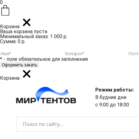
0
Корзина
Ваша корзина пуста
Минимальный заказ: 1 000 р.
Сумма: 0 р.
* - поле обязательное для заполнения
Корзина
Режим работы:
В будние дни
с 9:00 до 18:00