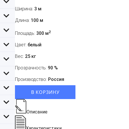
Ширина:
3 м
Длина:
100 м
2
Площадь:
300 м
Цвет:
белый
Вес:
25 кг
Прозрачность:
90 %
Производство:
Россия
В КОРЗИНУ
Описание
Характеристики