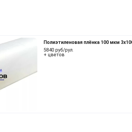
Полиэтиленовая плёнка 100 мкм 3x1
5840 руб/рул.
+ цветов