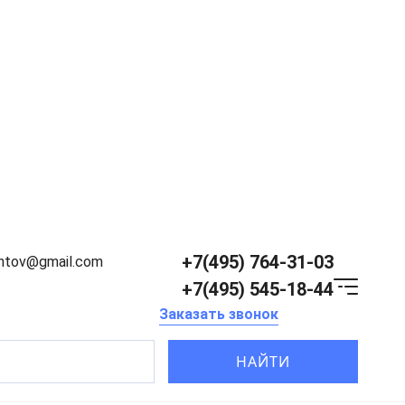
+7(495) 764-31-03
entov@gmail.com
+7(495) 545-18-44
Заказать звонок
НАЙТИ