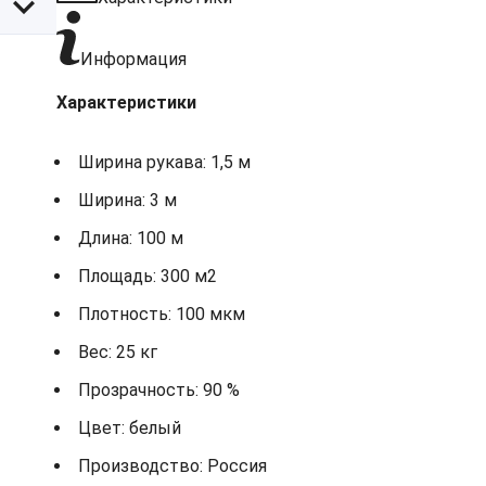
Информация
Характеристики
Ширина рукава: 1,5 м
Ширина: 3 м
Длина: 100 м
Площадь: 300 м2
Плотность: 100 мкм
Вес: 25 кг
Прозрачность: 90 %
Цвет: белый
Производство: Россия