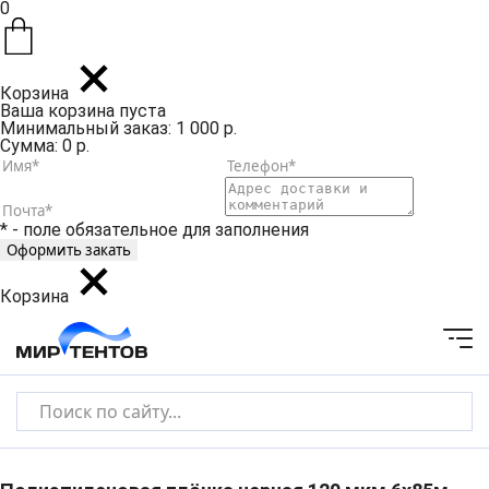
0
Корзина
Ваша корзина пуста
Минимальный заказ: 1 000 р.
Сумма: 0 р.
* - поле обязательное для заполнения
Корзина