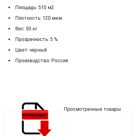
Площадь: 510 м2
Плотность: 120 мкм
Вес: 50 кг
Прозрачность: 5 %
Цвет: черный
Производство: Россия
Просмотренные товары