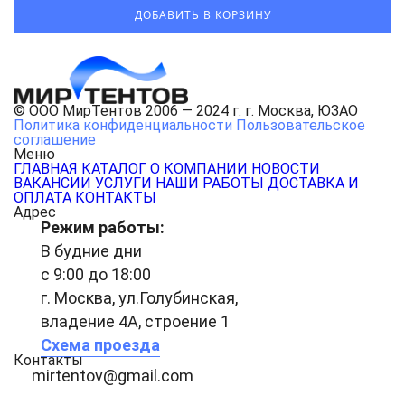
© ООО МирТентов 2006 — 2024 г. г. Москва, ЮЗАО
Политика конфиденциальности
Пользовательское
соглашение
Меню
ГЛАВНАЯ
КАТАЛОГ
О КОМПАНИИ
НОВОСТИ
ВАКАНСИИ
УСЛУГИ
НАШИ РАБОТЫ
ДОСТАВКА И
ОПЛАТА
КОНТАКТЫ
Адрес
Режим работы:
В будние дни
с 9:00 до 18:00
г. Москва, ул.Голубинская,
владение 4А, строение 1
Схема проезда
Контакты
mirtentov@gmail.com