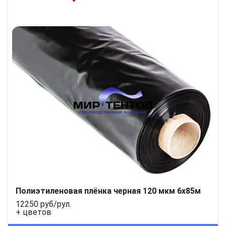
Полиэтиленовая плёнка черная 120 мкм 6x85м
12250 руб/рул.
+ цветов