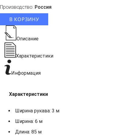
Производство:
Россия
В КОРЗИНУ
Описание
Характеристики
Информация
Характеристики
Ширина рукава: 3 м
Ширина: 6 м
Длина: 85 м