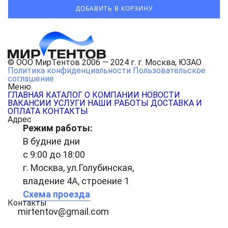
© ООО МирТентов 2006 — 2024 г. г. Москва, ЮЗАО
Политика конфиденциальности
Пользовательское
соглашение
Меню
ГЛАВНАЯ
КАТАЛОГ
О КОМПАНИИ
НОВОСТИ
ВАКАНСИИ
УСЛУГИ
НАШИ РАБОТЫ
ДОСТАВКА И
ОПЛАТА
КОНТАКТЫ
Адрес
Режим работы:
В будние дни
с 9:00 до 18:00
г. Москва, ул.Голубинская,
владение 4А, строение 1
Схема проезда
Контакты
mirtentov@gmail.com