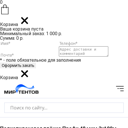
0
Корзина
Ваша корзина пуста
Минимальный заказ: 1 000 р.
Сумма: 0 р.
* - поле обязательное для заполнения
Корзина