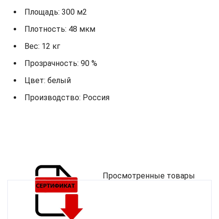
Площадь: 300 м2
Плотность: 48 мкм
Вес: 12 кг
Прозрачность: 90 %
Цвет: белый
Производство: Россия
Просмотренные товары