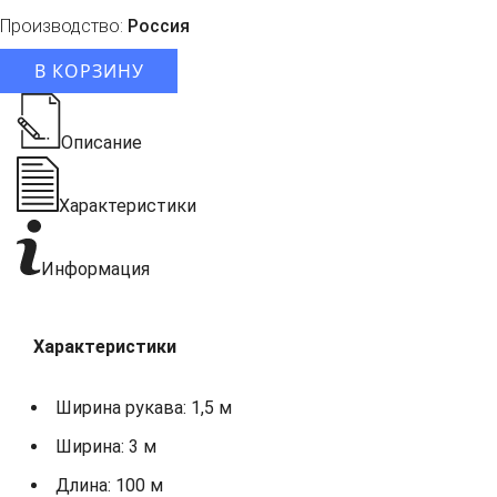
Производство:
Россия
В КОРЗИНУ
Описание
Характеристики
Информация
Характеристики
Ширина рукава: 1,5 м
Ширина: 3 м
Длина: 100 м