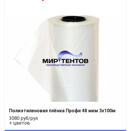
Полиэтиленовая плёнка Профи 48 мкм 3x100м
3080 руб/рул.
+ цветов