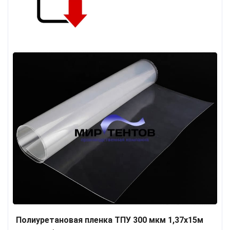
Полиуретановая пленка ТПУ 300 мкм 1,37x15м