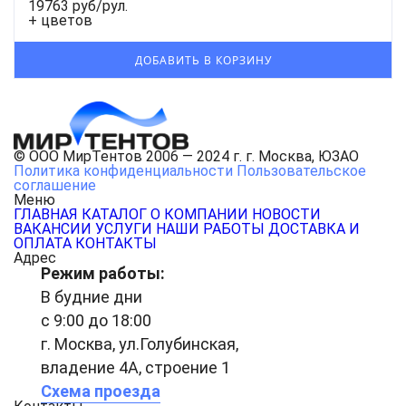
19763 руб/рул.
+ цветов
© ООО МирТентов 2006 — 2024 г. г. Москва, ЮЗАО
Политика конфиденциальности
Пользовательское
соглашение
Меню
ГЛАВНАЯ
КАТАЛОГ
О КОМПАНИИ
НОВОСТИ
ВАКАНСИИ
УСЛУГИ
НАШИ РАБОТЫ
ДОСТАВКА И
ОПЛАТА
КОНТАКТЫ
Адрес
Режим работы:
В будние дни
с 9:00 до 18:00
г. Москва, ул.Голубинская,
владение 4А, строение 1
Схема проезда