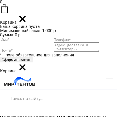
0
Корзина
Ваша корзина пуста
Минимальный заказ: 1 000 р.
Сумма: 0 р.
* - поле обязательное для заполнения
Корзина