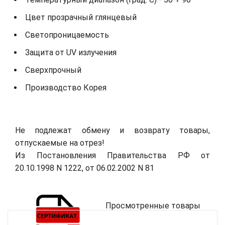
Цвет прозрачный глянцевый
Светопроницаемость
Защита от UV излучения
Сверхпрочный
Производство Корея
Не подлежат обмену и возврату товары,
отпускаемые на отрез!
Из Постановления Правительства РФ от
20.10.1998 N 1222, от 06.02.2002 N 81
Просмотренные товары