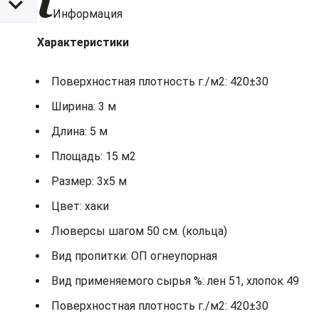
Информация
Характеристики
Поверхностная плотность г./м2: 420±30
Ширина: 3 м
Длина: 5 м
Площадь: 15 м2
Размер: 3х5 м
Цвет: хаки
Люверсы шагом 50 см. (кольца)
Вид пропитки: ОП огнеупорная
Вид применяемого сырья %: лен 51, хлопок 49
Поверхностная плотность г./м2: 420±30