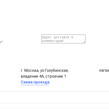
г. Москва, ул.Голубинская,
mirt
владение 4А, строение 1
Схема проезда