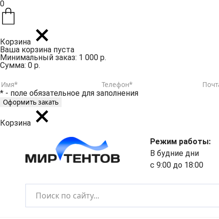
0
Корзина
Ваша корзина пуста
Минимальный заказ: 1 000 р.
Сумма: 0 р.
* - поле обязательное для заполнения
Корзина
Режим работы:
В будние дни
с 9:00 до 18:00