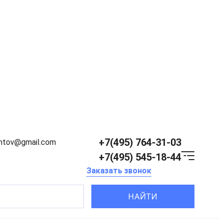
+7(495) 764-31-03
entov@gmail.com
+7(495) 545-18-44
Заказать звонок
НАЙТИ