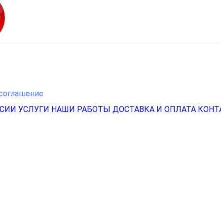
соглашение
НСИИ
УСЛУГИ
НАШИ РАБОТЫ
ДОСТАВКА И ОПЛАТА
КОНТ