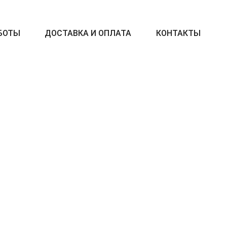
БОТЫ
ДОСТАВКА И ОПЛАТА
КОНТАКТЫ