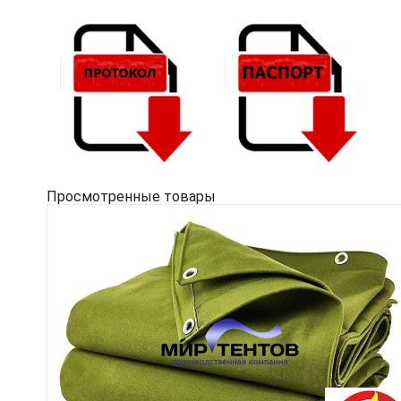
Просмотренные товары