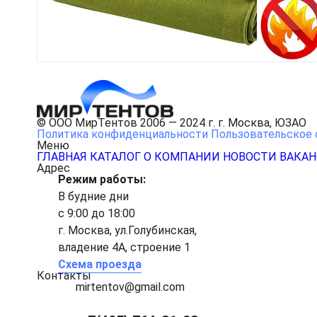
© ООО МирТентов 2006 — 2024 г. г. Москва, ЮЗАО
Политика конфиденциальности
Пользовательское 
Меню
ГЛАВНАЯ
КАТАЛОГ
О КОМПАНИИ
НОВОСТИ
ВАКА
Адрес
Режим работы:
В будние дни
с 9:00 до 18:00
г. Москва, ул.Голубинская,
владение 4А, строение 1
Схема проезда
Контакты
mirtentov@gmail.com