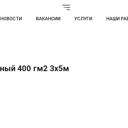
НОВОСТИ
ВАКАНСИИ
УСЛУГИ
НАШИ РА
ный 400 гм2 3x5м