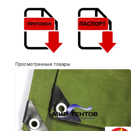
Просмотренные товары