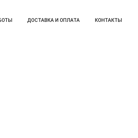
БОТЫ
ДОСТАВКА И ОПЛАТА
КОНТАКТЫ