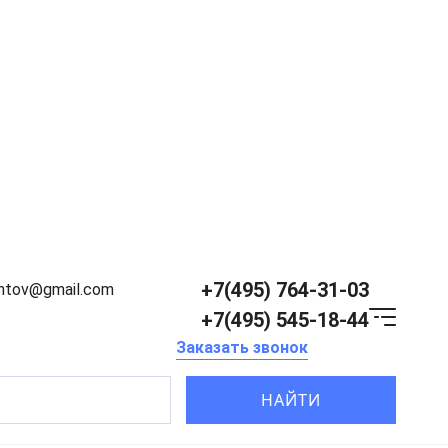
+7(495) 764-31-03
entov@gmail.com
+7(495) 545-18-44
Заказать звонок
НАЙТИ