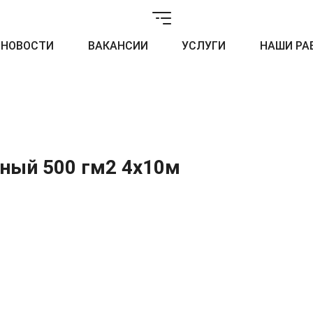
НОВОСТИ
ВАКАНСИИ
УСЛУГИ
НАШИ РА
ный 500 гм2 4x10м