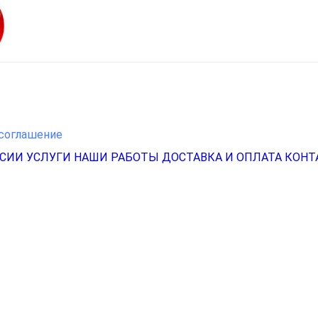
соглашение
НСИИ
УСЛУГИ
НАШИ РАБОТЫ
ДОСТАВКА И ОПЛАТА
КОНТ