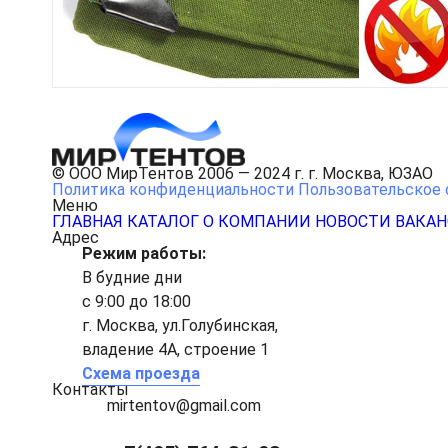
© ООО МирТентов 2006 — 2024 г. г. Москва, ЮЗАО
Политика конфиденциальности
Пользовательское 
Меню
ГЛАВНАЯ
КАТАЛОГ
О КОМПАНИИ
НОВОСТИ
ВАКА
Адрес
Режим работы:
В будние дни
с 9:00 до 18:00
г. Москва, ул.Голубинская,
владение 4А, строение 1
Схема проезда
Контакты
mirtentov@gmail.com