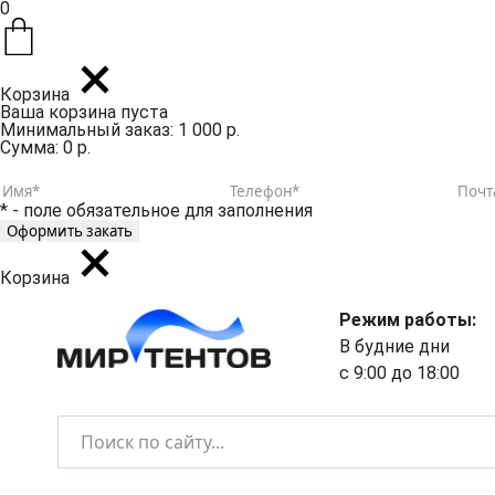
0
Корзина
Ваша корзина пуста
Минимальный заказ: 1 000 р.
Сумма: 0 р.
* - поле обязательное для заполнения
Корзина
Режим работы:
В будние дни
с 9:00 до 18:00