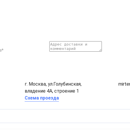
г. Москва, ул.Голубинская,
mirt
владение 4А, строение 1
Схема проезда