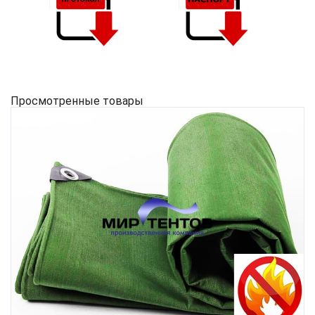
Просмотренные товары