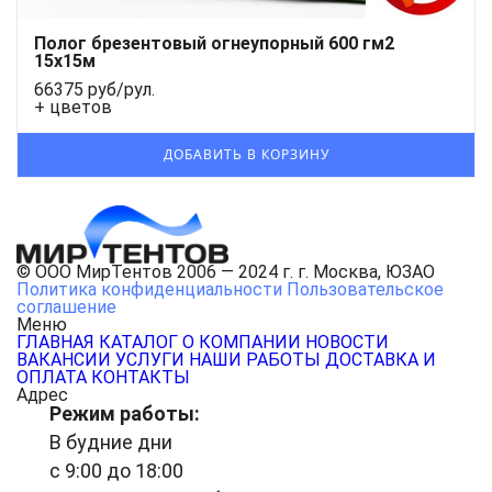
Полог брезентовый огнеупорный 600 гм2
15x15м
66375 руб/рул.
+ цветов
© ООО МирТентов 2006 — 2024 г. г. Москва, ЮЗАО
Политика конфиденциальности
Пользовательское
соглашение
Меню
ГЛАВНАЯ
КАТАЛОГ
О КОМПАНИИ
НОВОСТИ
ВАКАНСИИ
УСЛУГИ
НАШИ РАБОТЫ
ДОСТАВКА И
ОПЛАТА
КОНТАКТЫ
Адрес
Режим работы:
В будние дни
с 9:00 до 18:00