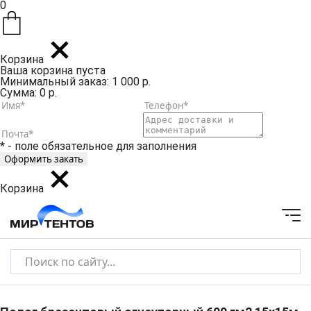
0
Корзина
Ваша корзина пуста
Минимальный заказ: 1 000 р.
Сумма: 0 р.
* - поле обязательное для заполнения
Корзина