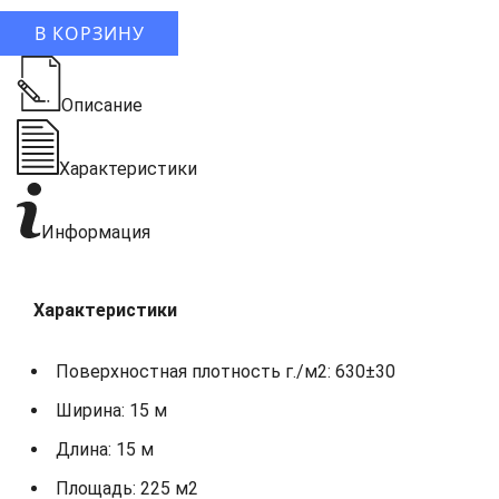
В КОРЗИНУ
Описание
Характеристики
Информация
Характеристики
Поверхностная плотность г./м2: 630±30
Ширина: 15 м
Длина: 15 м
Площадь: 225 м2