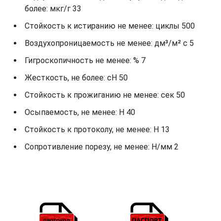
более: мкг/г 33
Стойкость к истиранию не менее: циклы 500
Воздухопроницаемость не менее: дм³/м² с 5
Гигроскопичность не менее: % 7
Жесткость, не более: cH 50
Стойкость к прожиганию не менее: сек 50
Осыпаемость, не менее: H 40
Стойкость к протоколу, не менее: H 13
Сопротивление порезу, не менее: Н/мм 2