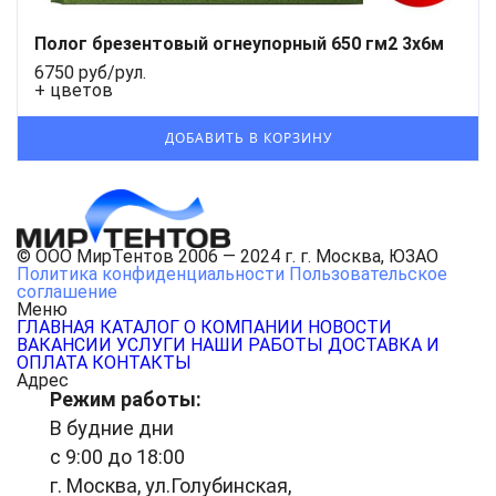
Полог брезентовый огнеупорный 650 гм2 3x6м
6750 руб/рул.
+ цветов
© ООО МирТентов 2006 — 2024 г. г. Москва, ЮЗАО
Политика конфиденциальности
Пользовательское
соглашение
Меню
ГЛАВНАЯ
КАТАЛОГ
О КОМПАНИИ
НОВОСТИ
ВАКАНСИИ
УСЛУГИ
НАШИ РАБОТЫ
ДОСТАВКА И
ОПЛАТА
КОНТАКТЫ
Адрес
Режим работы:
В будние дни
с 9:00 до 18:00
г. Москва, ул.Голубинская,