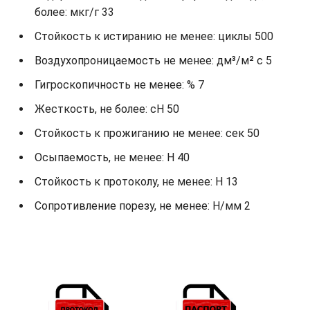
более: мкг/г 33
Стойкость к истиранию не менее: циклы 500
Воздухопроницаемость не менее: дм³/м² с 5
Гигроскопичность не менее: % 7
Жесткость, не более: cH 50
Стойкость к прожиганию не менее: сек 50
Осыпаемость, не менее: H 40
Стойкость к протоколу, не менее: H 13
Сопротивление порезу, не менее: Н/мм 2