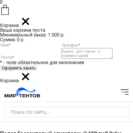
0
Корзина
Ваша корзина пуста
Минимальный заказ: 1 000 р.
Сумма: 0 р.
* - поле обязательное для заполнения
Корзина