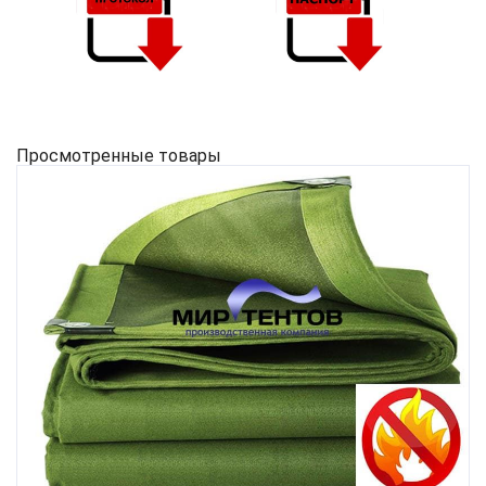
Просмотренные товары