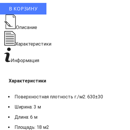
В КОРЗИНУ
Описание
Характеристики
Информация
Характеристики
Поверхностная плотность г./м2: 630±30
Ширина: 3 м
Длина: 6 м
Площадь: 18 м2