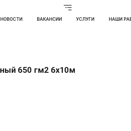
НОВОСТИ
ВАКАНСИИ
УСЛУГИ
НАШИ РА
ный 650 гм2 6x10м