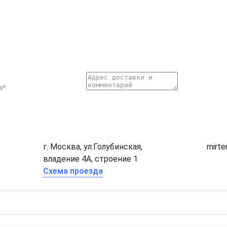
г. Москва, ул.Голубинская,
mirt
владение 4А, строение 1
Схема проезда