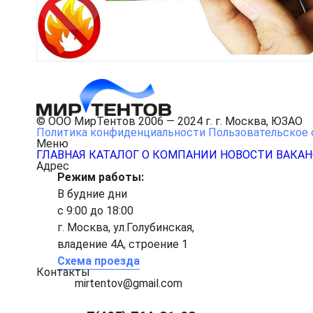
© ООО МирТентов 2006 — 2024 г. г. Москва, ЮЗАО
Политика конфиденциальности
Пользовательское 
Меню
ГЛАВНАЯ
КАТАЛОГ
О КОМПАНИИ
НОВОСТИ
ВАКА
Адрес
Режим работы:
В будние дни
с 9:00 до 18:00
г. Москва, ул.Голубинская,
владение 4А, строение 1
Схема проезда
Контакты
mirtentov@gmail.com