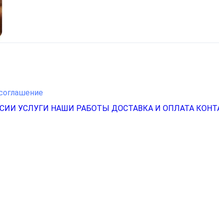
соглашение
НСИИ
УСЛУГИ
НАШИ РАБОТЫ
ДОСТАВКА И ОПЛАТА
КОНТ