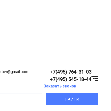
+7(495) 764-31-03
entov@gmail.com
+7(495) 545-18-44
Заказать звонок
НАЙТИ