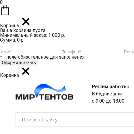
0
Корзина
Ваша корзина пуста
Минимальный заказ: 1 000 р.
Сумма: 0 р.
* - поле обязательное для заполнения
Корзина
Режим работы:
В будние дни
с 9:00 до 18:00