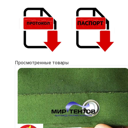
Просмотренные товары