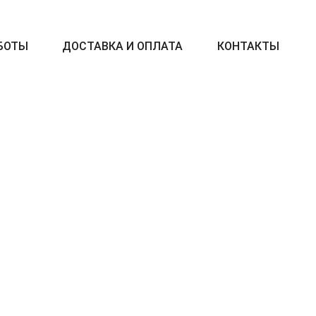
БОТЫ
ДОСТАВКА И ОПЛАТА
КОНТАКТЫ