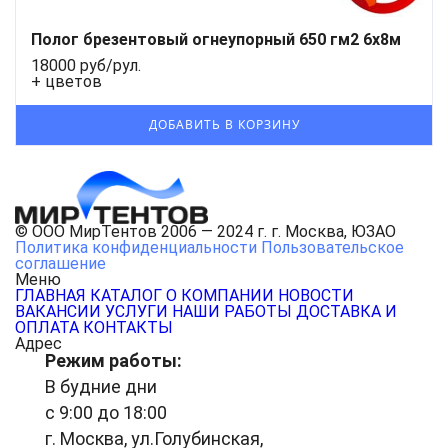
Полог брезентовый огнеупорный 650 гм2 6x8м
18000 руб/рул.
+ цветов
© ООО МирТентов 2006 — 2024 г. г. Москва, ЮЗАО
Политика конфиденциальности
Пользовательское
соглашение
Меню
ГЛАВНАЯ
КАТАЛОГ
О КОМПАНИИ
НОВОСТИ
ВАКАНСИИ
УСЛУГИ
НАШИ РАБОТЫ
ДОСТАВКА И
ОПЛАТА
КОНТАКТЫ
Адрес
Режим работы:
В будние дни
с 9:00 до 18:00
г. Москва, ул.Голубинская,