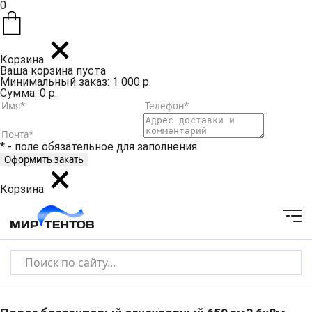
0
Корзина
Ваша корзина пуста
Минимальный заказ: 1 000 р.
Сумма: 0 р.
* - поле обязательное для заполнения
Корзина