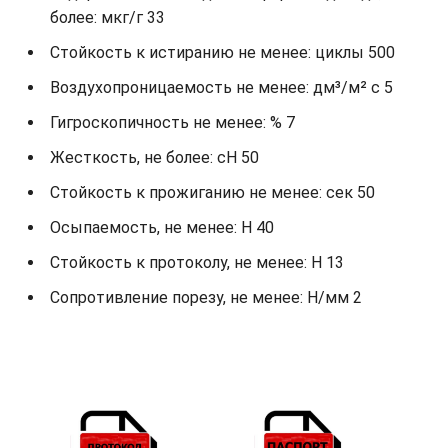
более: мкг/г 33
Стойкость к истиранию не менее: циклы 500
Воздухопроницаемость не менее: дм³/м² с 5
Гигроскопичность не менее: % 7
Жесткость, не более: cH 50
Стойкость к прожиганию не менее: сек 50
Осыпаемость, не менее: H 40
Стойкость к протоколу, не менее: H 13
Сопротивление порезу, не менее: Н/мм 2