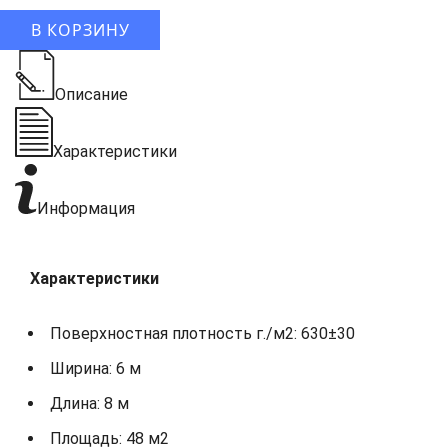
В КОРЗИНУ
Описание
Характеристики
Информация
Характеристики
Поверхностная плотность г./м2: 630±30
Ширина: 6 м
Длина: 8 м
Площадь: 48 м2