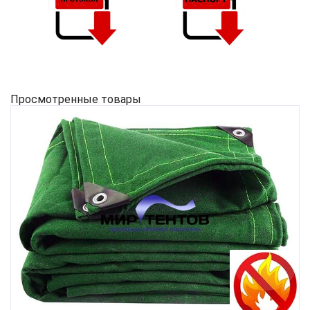
Просмотренные товары