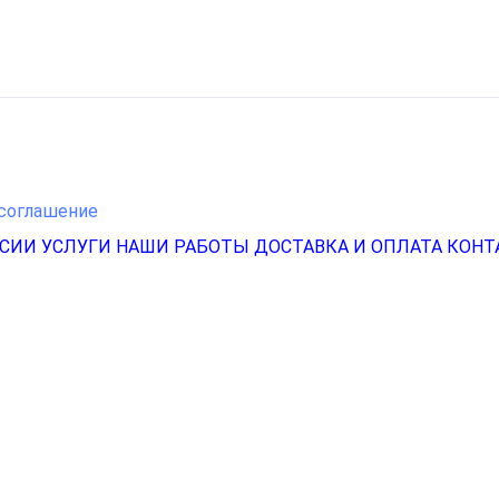
соглашение
НСИИ
УСЛУГИ
НАШИ РАБОТЫ
ДОСТАВКА И ОПЛАТА
КОНТ