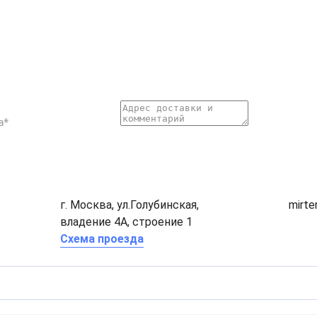
г. Москва, ул.Голубинская,
mirt
владение 4А, строение 1
Схема проезда