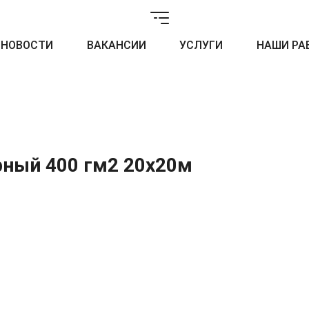
НОВОСТИ
ВАКАНСИИ
УСЛУГИ
НАШИ РА
рный 400 гм2 20x20м