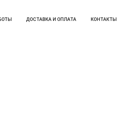
БОТЫ
ДОСТАВКА И ОПЛАТА
КОНТАКТЫ