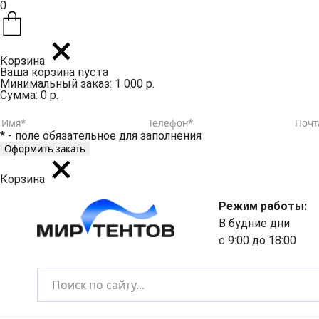
0
Корзина
Ваша корзина пуста
Минимальный заказ: 1 000 р.
Сумма: 0 р.
* - поле обязательное для заполнения
Корзина
Режим работы:
В будние дни
с 9:00 до 18:00