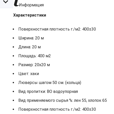
Информация
Характеристики
Поверхностная плотность г./м2: 400±30
Ширина: 20 м
Длина: 20 м
Площадь: 400 м2
Размер: 20х20 м
Цвет: хаки
Люверсы шагом 50 см. (кольца)
Вид пропитки: ВО водоупорная
Вид применяемого сырья %: лен 55, хлопок 65
Поверхностная плотность г./м2: 400±30