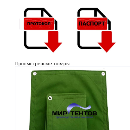
Просмотренные товары