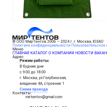
© ООО МирТентов 2006 — 2024 г. г. Москва, ЮЗАО
Политика конфиденциальности
Пользовательское 
Меню
ГЛАВНАЯ
КАТАЛОГ
О КОМПАНИИ
НОВОСТИ
ВАКА
Адрес
Режим работы:
В будние дни
с 9:00 до 18:00
г. Москва, ул.Голубинская,
владение 4А, строение 1
Схема проезда
Контакты
mirtentov@gmail.com