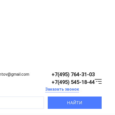
+7(495) 764-31-03
entov@gmail.com
+7(495) 545-18-44
Заказать звонок
НАЙТИ