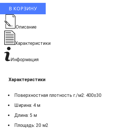
В КОРЗИНУ
Описание
Характеристики
Информация
Характеристики
Поверхностная плотность г./м2: 400±30
Ширина: 4 м
Длина: 5 м
Площадь: 20 м2