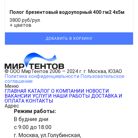
Полог брезентовый водоупорный 400 гм2 4x5м
3800 руб/рул.
+ цветов
© ООО МирТентов 2006 — 2024 г. г. Москва, ЮЗАО
Политика конфиденциальности
Пользовательское
соглашение
Меню
ГЛАВНАЯ
КАТАЛОГ
О КОМПАНИИ
НОВОСТИ
ВАКАНСИИ
УСЛУГИ
НАШИ РАБОТЫ
ДОСТАВКА И
ОПЛАТА
КОНТАКТЫ
Адрес
Режим работы:
В будние дни
с 9:00 до 18:00
г. Москва, ул.Голубинская,