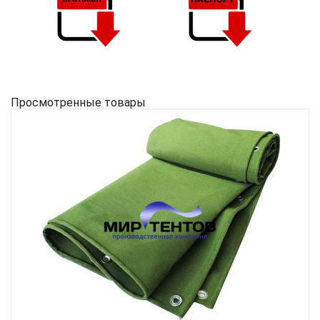
Просмотренные товары