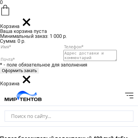
0
Корзина
Ваша корзина пуста
Минимальный заказ: 1 000 р.
Сумма: 0 р.
* - поле обязательное для заполнения
Корзина