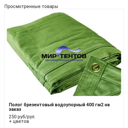
Просмотренные товары
Полог брезентовый водоупорный 400 гм2 на
заказ
250 руб/рул.
+ цветов