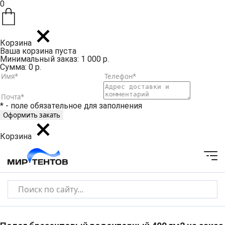
0
Корзина
Ваша корзина пуста
Минимальный заказ: 1 000 р.
Сумма: 0 р.
* - поле обязательное для заполнения
Корзина