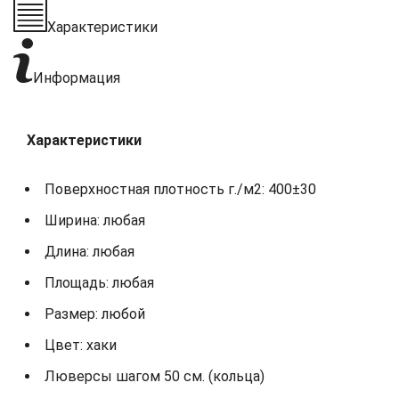
Характеристики
Информация
Характеристики
Поверхностная плотность г./м2: 400±30
Ширина: любая
Длина: любая
Площадь: любая
Размер: любой
Цвет: хаки
Люверсы шагом 50 см. (кольца)