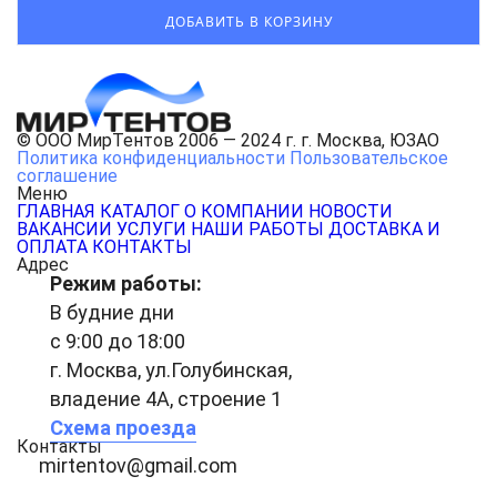
© ООО МирТентов 2006 — 2024 г. г. Москва, ЮЗАО
Политика конфиденциальности
Пользовательское
соглашение
Меню
ГЛАВНАЯ
КАТАЛОГ
О КОМПАНИИ
НОВОСТИ
ВАКАНСИИ
УСЛУГИ
НАШИ РАБОТЫ
ДОСТАВКА И
ОПЛАТА
КОНТАКТЫ
Адрес
Режим работы:
В будние дни
с 9:00 до 18:00
г. Москва, ул.Голубинская,
владение 4А, строение 1
Схема проезда
Контакты
mirtentov@gmail.com