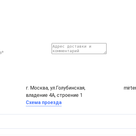
г. Москва, ул.Голубинская,
mirt
владение 4А, строение 1
Схема проезда