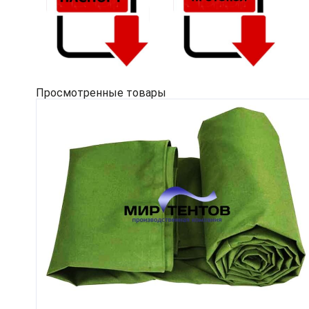
Просмотренные товары