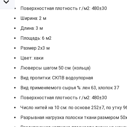
Поверхностная плотность г./м2: 480±30
Ширина: 2 м
Длина: 3 м
Площадь: 6 м2
Размер 2х3 м
Цвет: хаки
Люверсы шагом 50 см. (кольца)
Вид пропитки: СКПВ водоупорная
Вид применяемого сырья %: лен 63, хлопок 37
Поверхностная плотность г./м2: 480±30
Число нитей на 10 см: по основе 252±7, по утку 9
Разрывная нагрузка полоски ткани размером 50х2