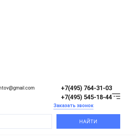
+7(495) 764-31-03
entov@gmail.com
+7(495) 545-18-44
Заказать звонок
НАЙТИ