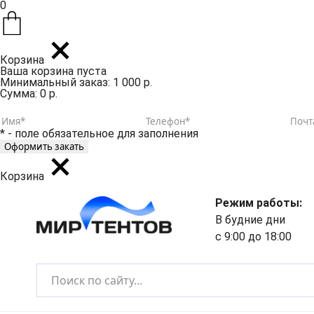
0
Корзина
Ваша корзина пуста
Минимальный заказ: 1 000 р.
Сумма: 0 р.
* - поле обязательное для заполнения
Корзина
Режим работы:
В будние дни
с 9:00 до 18:00