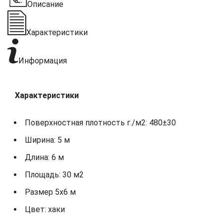
Описание
Характеристики
Информация
Характеристики
Поверхностная плотность г./м2: 480±30
Ширина: 5 м
Длина: 6 м
Площадь: 30 м2
Размер 5х6 м
Цвет: хаки