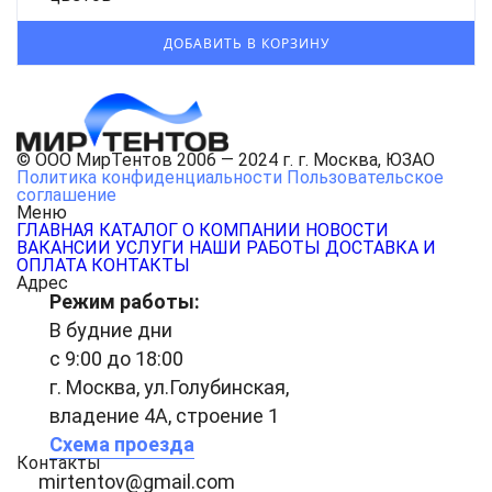
© ООО МирТентов 2006 — 2024 г. г. Москва, ЮЗАО
Политика конфиденциальности
Пользовательское
соглашение
Меню
ГЛАВНАЯ
КАТАЛОГ
О КОМПАНИИ
НОВОСТИ
ВАКАНСИИ
УСЛУГИ
НАШИ РАБОТЫ
ДОСТАВКА И
ОПЛАТА
КОНТАКТЫ
Адрес
Режим работы:
В будние дни
с 9:00 до 18:00
г. Москва, ул.Голубинская,
владение 4А, строение 1
Схема проезда
Контакты
mirtentov@gmail.com