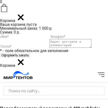
0
Корзина
Ваша корзина пуста
Минимальный заказ: 1 000 р.
Сумма: 0 р.
* - поле обязательное для заполнения
Корзина