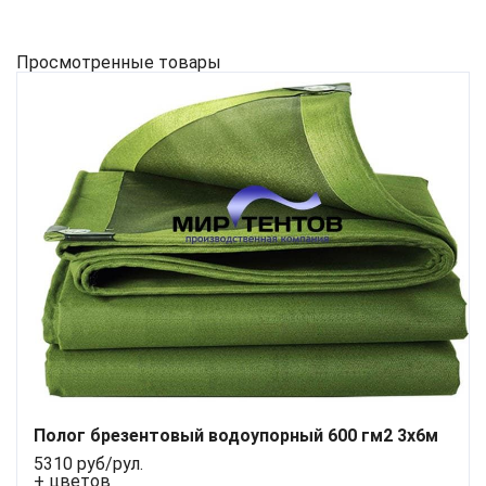
Просмотренные товары
Полог брезентовый водоупорный 600 гм2 3x6м
5310 руб/рул.
+ цветов