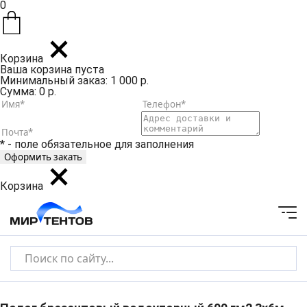
0
Корзина
Ваша корзина пуста
Минимальный заказ: 1 000 р.
Сумма: 0 р.
* - поле обязательное для заполнения
Корзина