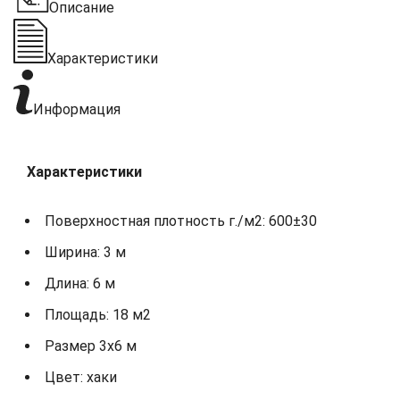
Описание
Характеристики
Информация
Характеристики
Поверхностная плотность г./м2: 600±30
Ширина: 3 м
Длина: 6 м
Площадь: 18 м2
Размер 3х6 м
Цвет: хаки