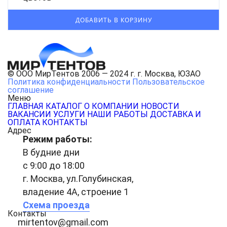
© ООО МирТентов 2006 — 2024 г. г. Москва, ЮЗАО
Политика конфиденциальности
Пользовательское
соглашение
Меню
ГЛАВНАЯ
КАТАЛОГ
О КОМПАНИИ
НОВОСТИ
ВАКАНСИИ
УСЛУГИ
НАШИ РАБОТЫ
ДОСТАВКА И
ОПЛАТА
КОНТАКТЫ
Адрес
Режим работы:
В будние дни
с 9:00 до 18:00
г. Москва, ул.Голубинская,
владение 4А, строение 1
Схема проезда
Контакты
mirtentov@gmail.com