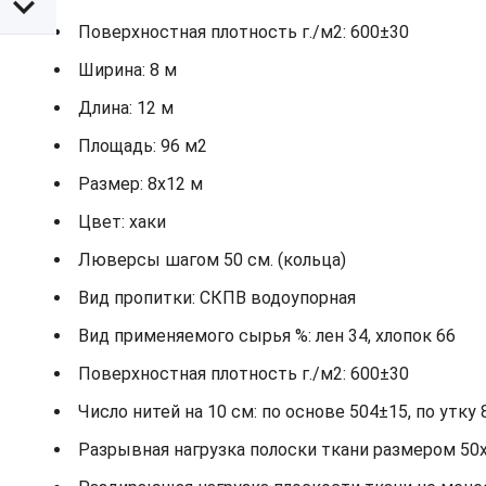
Поверхностная плотность г./м2: 600±30
Ширина: 8 м
Длина: 12 м
Площадь: 96 м2
Размер: 8х12 м
Цвет: хаки
Люверсы шагом 50 см. (кольца)
Вид пропитки: СКПВ водоупорная
Вид применяемого сырья %: лен 34, хлопок 66
Поверхностная плотность г./м2: 600±30
Число нитей на 10 см: по основе 504±15, по утку 
Разрывная нагрузка полоски ткани размером 50х2