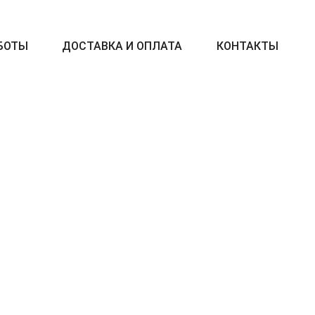
БОТЫ
ДОСТАВКА И ОПЛАТА
КОНТАКТЫ