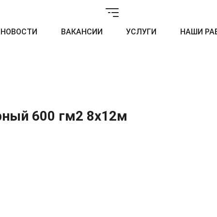
НОВОСТИ
ВАКАНСИИ
УСЛУГИ
НАШИ РА
рный 600 гм2 8x12м