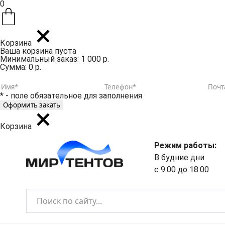
0
Корзина
Ваша корзина пуста
Минимальный заказ: 1 000 р.
Сумма: 0 р.
* - поле обязательное для заполнения
Корзина
Режим работы:
В будние дни
с 9:00 до 18:00