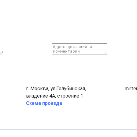
г. Москва, ул.Голубинская,
mirt
владение 4А, строение 1
Схема проезда