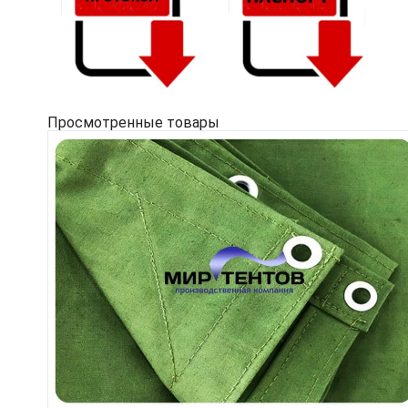
Просмотренные товары