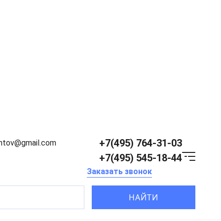
+7(495) 764-31-03
entov@gmail.com
+7(495) 545-18-44
Заказать звонок
НАЙТИ