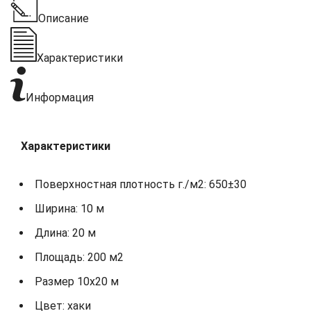
Описание
Характеристики
Информация
Характеристики
Поверхностная плотность г./м2: 650±30
Ширина: 10 м
Длина: 20 м
Площадь: 200 м2
Размер 10х20 м
Цвет: хаки