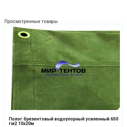
Просмотренные товары
Полог брезентовый водоупорный усиленный 650
гм2 10x20м