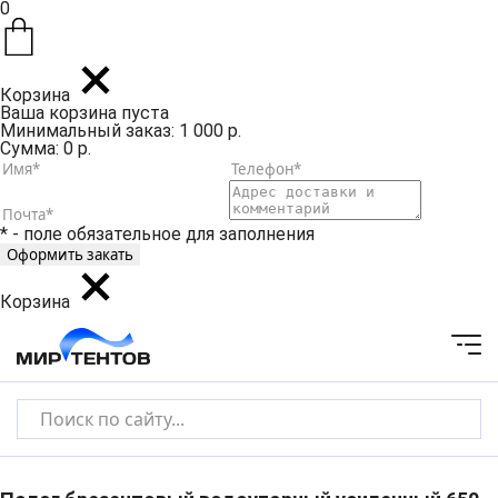
0
Корзина
Ваша корзина пуста
Минимальный заказ: 1 000 р.
Сумма: 0 р.
* - поле обязательное для заполнения
Корзина