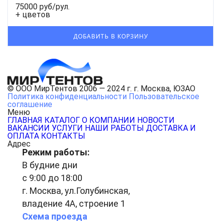
75000 руб/рул.
+ цветов
© ООО МирТентов 2006 — 2024 г. г. Москва, ЮЗАО
Политика конфиденциальности
Пользовательское
соглашение
Меню
ГЛАВНАЯ
КАТАЛОГ
О КОМПАНИИ
НОВОСТИ
ВАКАНСИИ
УСЛУГИ
НАШИ РАБОТЫ
ДОСТАВКА И
ОПЛАТА
КОНТАКТЫ
Адрес
Режим работы:
В будние дни
с 9:00 до 18:00
г. Москва, ул.Голубинская,
владение 4А, строение 1
Схема проезда