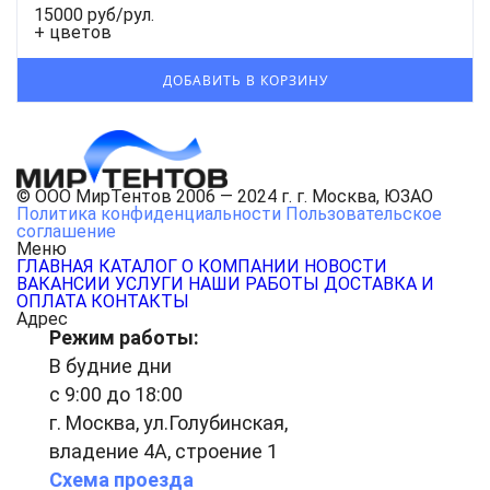
15000 руб/рул.
+ цветов
© ООО МирТентов 2006 — 2024 г. г. Москва, ЮЗАО
Политика конфиденциальности
Пользовательское
соглашение
Меню
ГЛАВНАЯ
КАТАЛОГ
О КОМПАНИИ
НОВОСТИ
ВАКАНСИИ
УСЛУГИ
НАШИ РАБОТЫ
ДОСТАВКА И
ОПЛАТА
КОНТАКТЫ
Адрес
Режим работы:
В будние дни
с 9:00 до 18:00
г. Москва, ул.Голубинская,
владение 4А, строение 1
Схема проезда