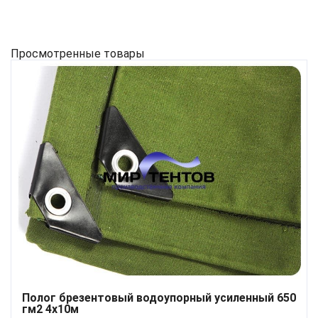
Просмотренные товары
Полог брезентовый водоупорный усиленный 650
гм2 4x10м