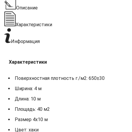
Описание
Характеристики
Информация
Характеристики
Поверхностная плотность г./м2: 650±30
Ширина: 4 м
Длина: 10 м
Площадь: 40 м2
Размер 4х10 м
Цвет: хаки