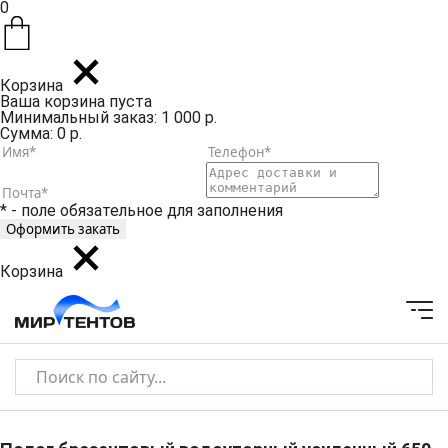
0
Корзина
Ваша корзина пуста
Минимальный заказ: 1 000 р.
Сумма: 0 р.
* - поле обязательное для заполнения
Корзина