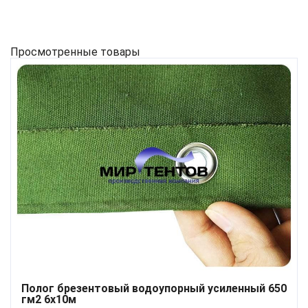
Просмотренные товары
Полог брезентовый водоупорный усиленный 650
гм2 6x10м