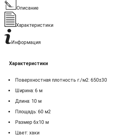
Описание
Характеристики
Информация
Характеристики
Поверхностная плотность г./м2: 650±30
Ширина: 6 м
Длина: 10 м
Площадь: 60 м2
Размер 6х10 м
Цвет: хаки