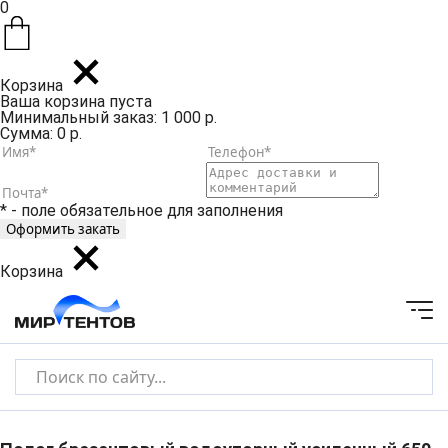
0
Корзина
Ваша корзина пуста
Минимальный заказ: 1 000 р.
Сумма: 0 р.
* - поле обязательное для заполнения
Корзина