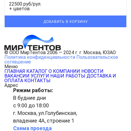
22500 руб/рул.
+ цветов
© ООО МирТентов 2006 — 2024 г. г. Москва, ЮЗАО
Политика конфиденциальности
Пользовательское
соглашение
Меню
ГЛАВНАЯ
КАТАЛОГ
О КОМПАНИИ
НОВОСТИ
ВАКАНСИИ
УСЛУГИ
НАШИ РАБОТЫ
ДОСТАВКА И
ОПЛАТА
КОНТАКТЫ
Адрес
Режим работы:
В будние дни
с 9:00 до 18:00
г. Москва, ул.Голубинская,
владение 4А, строение 1
Схема проезда