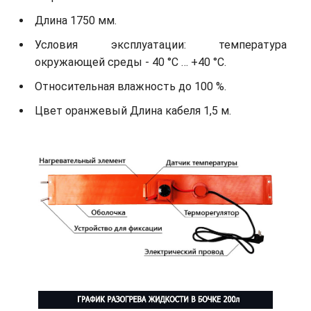
Длина 1750 мм.
Условия эксплуатации: температура
окружающей среды - 40 °С … +40 °С.
Относительная влажность до 100 %.
Цвет оранжевый Длина кабеля 1,5 м.