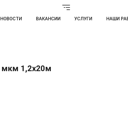
НОВОСТИ
ВАКАНСИИ
УСЛУГИ
НАШИ РА
 мкм 1,2x20м