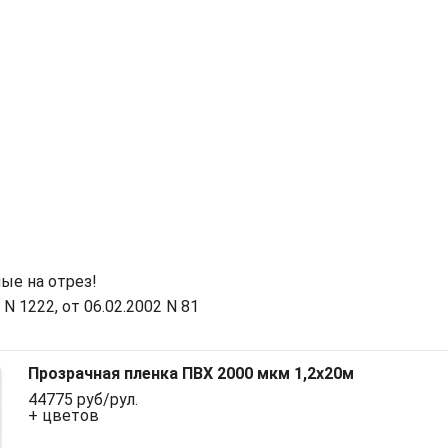
ые на отрез!
 1222, от 06.02.2002 N 81
Прозрачная пленка ПВХ 2000 мкм 1,2x20м
44775 руб/рул.
+ цветов