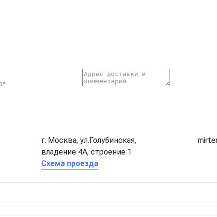
г. Москва, ул.Голубинская,
mirt
владение 4А, строение 1
Схема проезда