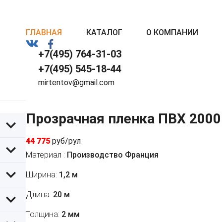
ГЛАВНАЯ
КАТАЛОГ
О КОМПАНИИ
+7(495) 764-31-03
+7(495) 545-18-44
mirtentov@gmail.com
Прозрачная пленка ПВХ 2000
44 775
руб/рул
Материал :
Производство Франция
Ширина:
1,2 м
Длина:
20 м
Толщина:
2 мм