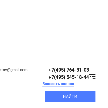
+7(495) 764-31-03
entov@gmail.com
+7(495) 545-18-44
Заказать звонок
НАЙТИ