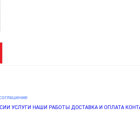
соглашение
НСИИ
УСЛУГИ
НАШИ РАБОТЫ
ДОСТАВКА И ОПЛАТА
КОНТ