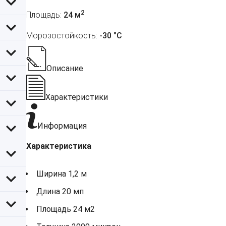
2
Площадь:
24 м
Морозостойкость:
-30 °С
Описание
Характеристики
Информация
Характеристика
Ширина 1,2 м
Длина 20 мп
Площадь 24 м2