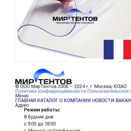
© ООО МирТентов 2006 — 2024 г. г. Москва, ЮЗАО
Политика конфиденциальности
Пользовательское 
Меню
ГЛАВНАЯ
КАТАЛОГ
О КОМПАНИИ
НОВОСТИ
ВАКА
Адрес
Режим работы:
В будние дни
с 9:00 до 18:00
г. Москва, ул.Голубинская,