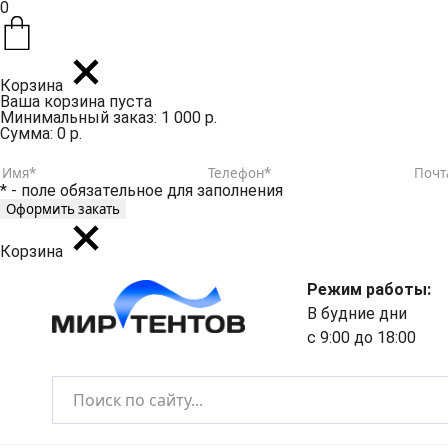
0
Корзина
Ваша корзина пуста
Минимальный заказ: 1 000 р.
Сумма: 0 р.
* - поле обязательное для заполнения
Корзина
Режим работы:
В будние дни
с 9:00 до 18:00