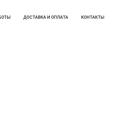
БОТЫ
ДОСТАВКА И ОПЛАТА
КОНТАКТЫ