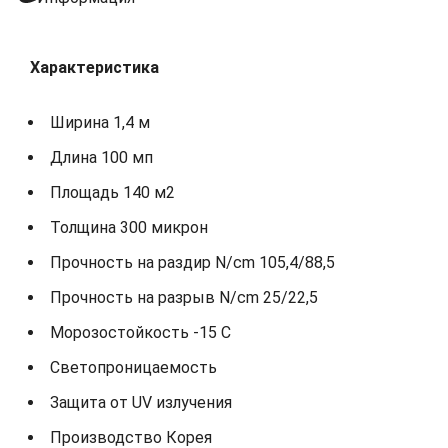
Характеристика
Ширина 1,4 м
Длина 100 мп
Площадь 140 м2
Толщина 300 микрон
Прочность на раздир N/cm 105,4/88,5
Прочность на разрыв N/cm 25/22,5
Морозостойкость -15 С
Светопроницаемость
Защита от UV излучения
Производство Корея