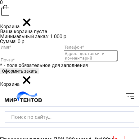
0
Корзина
Ваша корзина пуста
Минимальный заказ: 1 000 р.
Сумма: 0 р.
* - поле обязательное для заполнения
Корзина