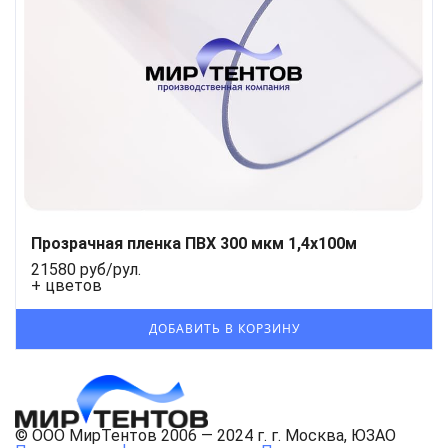
Прозрачная пленка ПВХ 300 мкм 1,4x100м
21580 руб/рул.
+ цветов
© ООО МирТентов 2006 — 2024 г. г. Москва, ЮЗАО