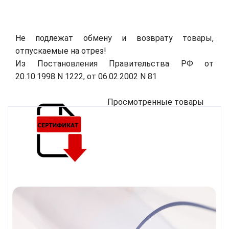
Не подлежат обмену и возврату товары,
отпускаемые на отрез!
Из Постановления Правительства РФ от
20.10.1998 N 1222, от 06.02.2002 N 81
Просмотренные товары