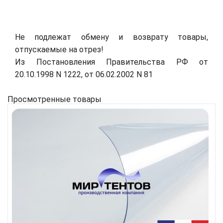
Не подлежат обмену и возврату товары,
отпускаемые на отрез!
Из Постановления Правительства РФ от
20.10.1998 N 1222, от 06.02.2002 N 81
Просмотренные товары