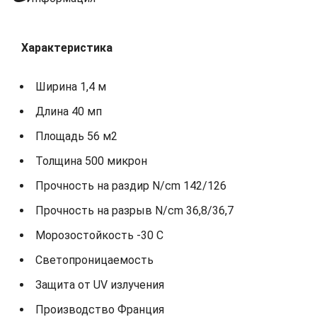
Характеристика
Ширина 1,4 м
Длина 40 мп
Площадь 56 м2
Толщина 500 микрон
Прочность на раздир N/cm 142/126
Прочность на разрыв N/cm 36,8/36,7
Морозостойкость -30 С
Светопроницаемость
Защита от UV излучения
Производство Франция