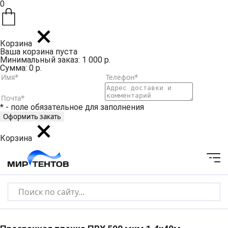
0
Корзина
Ваша корзина пуста
Минимальный заказ: 1 000 р.
Сумма: 0 р.
* - поле обязательное для заполнения
Корзина