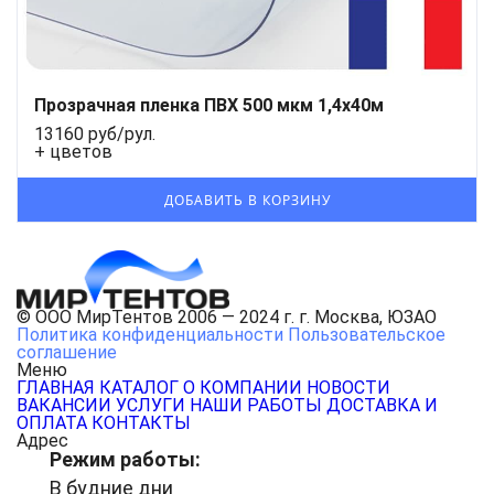
Прозрачная пленка ПВХ 500 мкм 1,4x40м
13160 руб/рул.
+ цветов
© ООО МирТентов 2006 — 2024 г. г. Москва, ЮЗАО
Политика конфиденциальности
Пользовательское
соглашение
Меню
ГЛАВНАЯ
КАТАЛОГ
О КОМПАНИИ
НОВОСТИ
ВАКАНСИИ
УСЛУГИ
НАШИ РАБОТЫ
ДОСТАВКА И
ОПЛАТА
КОНТАКТЫ
Адрес
Режим работы:
В будние дни