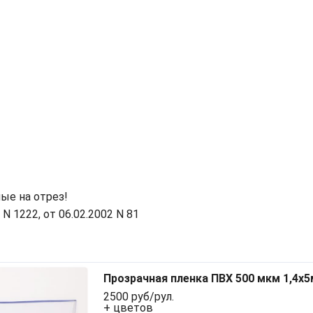
ые на отрез!
 1222, от 06.02.2002 N 81
Прозрачная пленка ПВХ 500 мкм 1,4x5
2500 руб/рул.
+ цветов