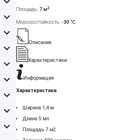
2
Площадь:
7 м
Морозостойкость:
-30 °С
Описание
Характеристики
Информация
Характеристика
Ширина 1,4 м
Длина 5 мп
Площадь 7 м2