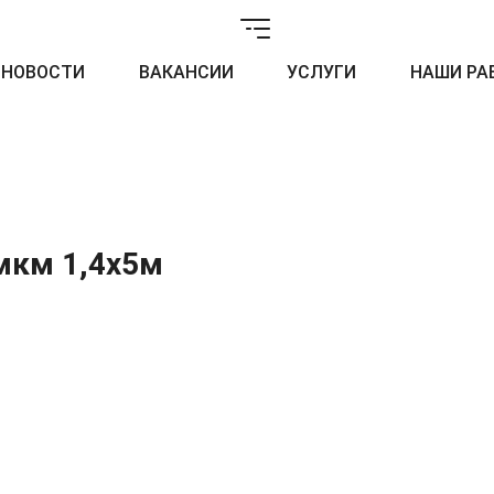
НОВОСТИ
ВАКАНСИИ
УСЛУГИ
НАШИ РА
мкм 1,4x5м