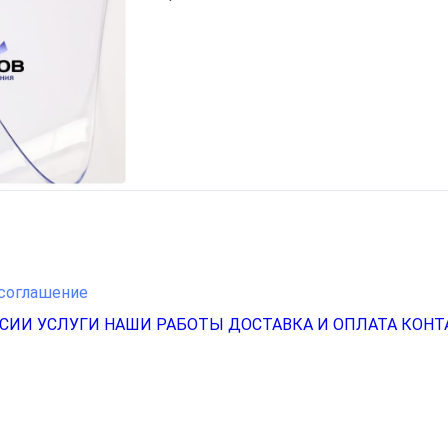
соглашение
НСИИ
УСЛУГИ
НАШИ РАБОТЫ
ДОСТАВКА И ОПЛАТА
КОНТ