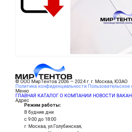
© ООО МирТентов 2006 — 2024 г. г. Москва, ЮЗАО
Политика конфиденциальности
Пользовательское 
Меню
ГЛАВНАЯ
КАТАЛОГ
О КОМПАНИИ
НОВОСТИ
ВАКА
Адрес
Режим работы:
В будние дни
с 9:00 до 18:00
г. Москва, ул.Голубинская,