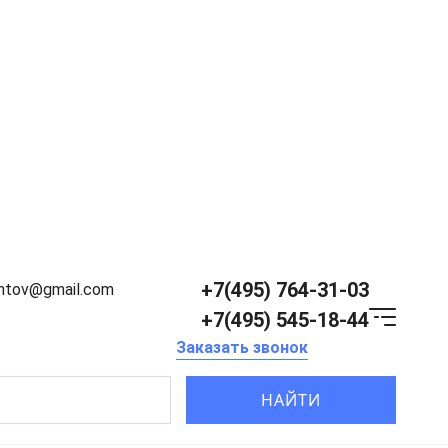
+7(495) 764-31-03
entov@gmail.com
+7(495) 545-18-44
Заказать звонок
НАЙТИ