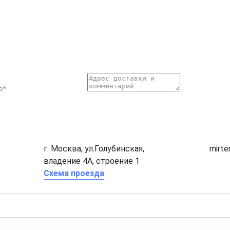
г. Москва, ул.Голубинская,
mirt
владение 4А, строение 1
Схема проезда