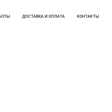
БОТЫ
ДОСТАВКА И ОПЛАТА
КОНТАКТЫ