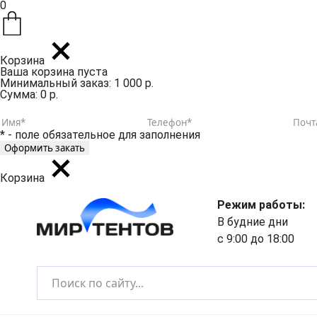
0
Корзина
Ваша корзина пуста
Минимальный заказ: 1 000 р.
Сумма: 0 р.
* - поле обязательное для заполнения
Корзина
Режим работы:
В будние дни
с 9:00 до 18:00