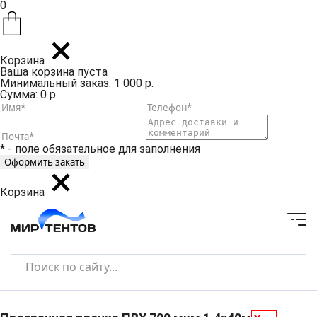
0
Корзина
Ваша корзина пуста
Минимальный заказ: 1 000 р.
Сумма: 0 р.
* - поле обязательное для заполнения
Корзина