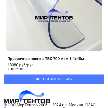
Прозрачная пленка ПВХ 700 мкм 1,4x40м
18080 руб/рул.
+ цветов
© ООО МирТентов 2006 — 2024 г. г. Москва, ЮЗАО