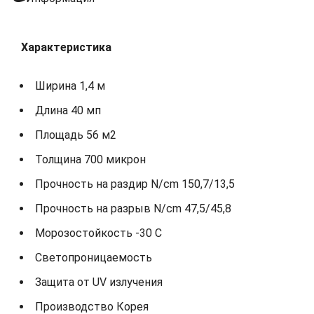
Характеристика
Ширина 1,4 м
Длина 40 мп
Площадь 56 м2
Толщина 700 микрон
Прочность на раздир N/cm 150,7/13,5
Прочность на разрыв N/cm 47,5/45,8
Морозостойкость -30 С
Светопроницаемость
Защита от UV излучения
Производство Корея