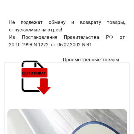
Не подлежат обмену и возврату товары,
отпускаемые на отрез!
Из Постановления Правительства РФ от
20.10.1998 N 1222, от 06.02.2002 N 81
Просмотренные товары