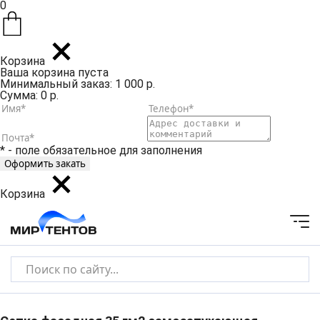
0
Корзина
Ваша корзина пуста
Минимальный заказ: 1 000 р.
Сумма: 0 р.
* - поле обязательное для заполнения
Корзина