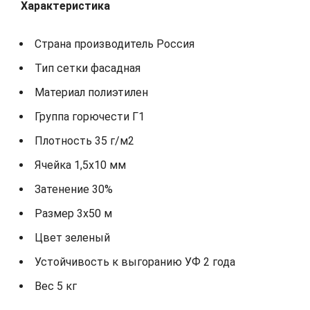
Характеристика
Страна производитель Россия
Тип сетки фасадная
Материал полиэтилен
Группа горючести Г1
Плотность 35 г/м2
Ячейка 1,5х10 мм
Затенение 30%
Размер 3х50 м
Цвет зеленый
Устойчивость к выгоранию УФ 2 года
Вес 5 кг