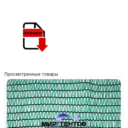
Просмотренные товары