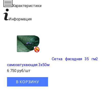
Характеристики
Информация
Сетка фасадная 35 гм2
самозатухающая 3x50м
6 750 руб/шт
В КОРЗИНУ