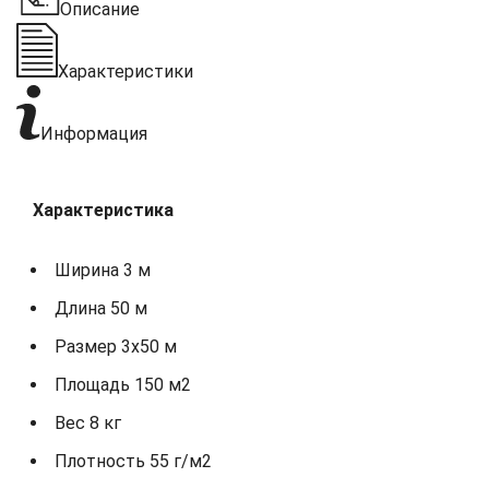
Описание
Характеристики
Информация
Характеристика
Ширина 3 м
Длина 50 м
Размер 3х50 м
Площадь 150 м2
Вес 8 кг
Плотность 55 г/м2