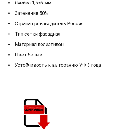
Ячейка 1,5х6 мм
Затенение 50%
Страна производитель Россия
Тип сетки фасадная
Материал полиэтилен
Цвет белый
Устойчивость к выгоранию УФ 3 года