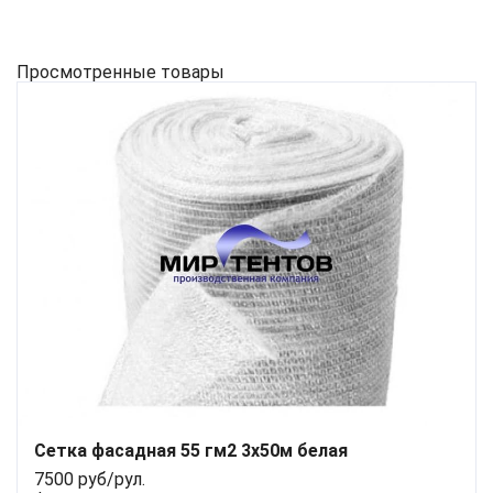
Просмотренные товары
Сетка фасадная 55 гм2 3x50м белая
7500 руб/рул.