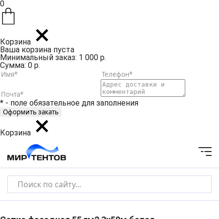
0
Корзина
Ваша корзина пуста
Минимальный заказ: 1 000 р.
Сумма: 0 р.
* - поле обязательное для заполнения
Корзина