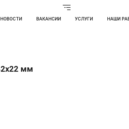
НОВОСТИ
ВАКАНСИИ
УСЛУГИ
НАШИ РА
42х22 мм