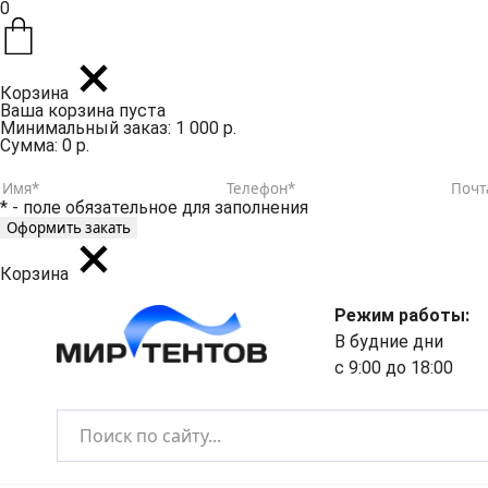
0
Корзина
Ваша корзина пуста
Минимальный заказ: 1 000 р.
Сумма: 0 р.
* - поле обязательное для заполнения
Корзина
Режим работы:
В будние дни
с 9:00 до 18:00