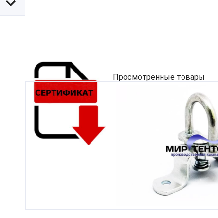
Просмотренные товары