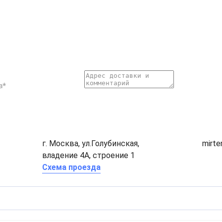
г. Москва, ул.Голубинская,
mirt
владение 4А, строение 1
Схема проезда