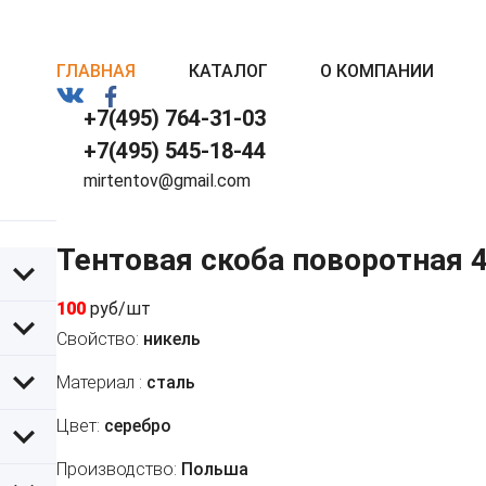
ГЛАВНАЯ
КАТАЛОГ
О КОМПАНИИ
+7(495) 764-31-03
+7(495) 545-18-44
mirtentov@gmail.com
Тентовая скоба поворотная 
100
руб/шт
Свойство:
никель
Материал :
сталь
Цвет:
серебро
Производство:
Польша