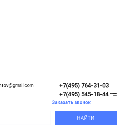
+7(495) 764-31-03
entov@gmail.com
+7(495) 545-18-44
Заказать звонок
НАЙТИ