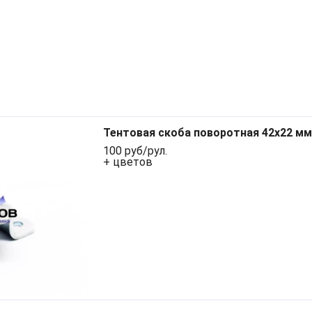
Тентовая скоба поворотная 42х22 мм
100 руб/рул.
+ цветов