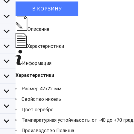
В КОРЗИНУ
Описание
Характеристики
Информация
Характеристики
Размер 42x22 мм
Свойство никель
Цвет серебро
Температурная устойчивость: от -40 до +70 град.
Производство Польша