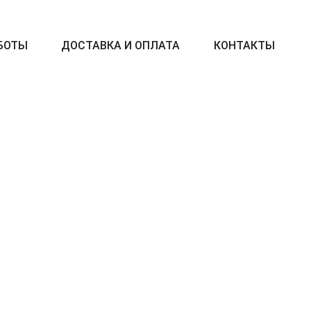
БОТЫ
ДОСТАВКА И ОПЛАТА
КОНТАКТЫ