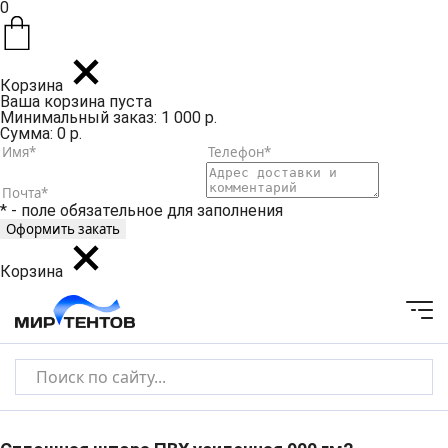
0
Корзина
Ваша корзина пуста
Минимальный заказ: 1 000 р.
Сумма: 0 р.
* - поле обязательное для заполнения
Корзина