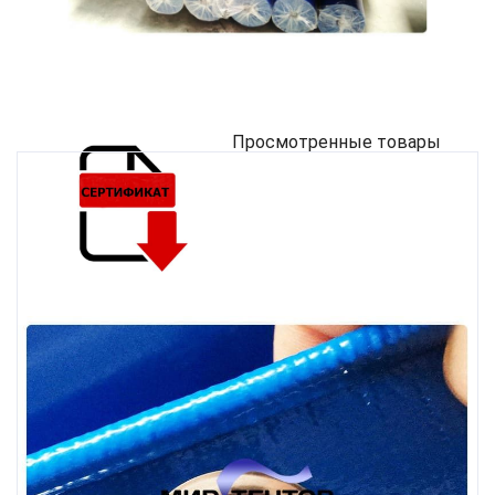
Просмотренные товары