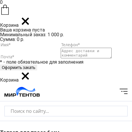
0
Корзина
Ваша корзина пуста
Минимальный заказ: 1 000 р.
Сумма: 0 р.
* - поле обязательное для заполнения
Корзина