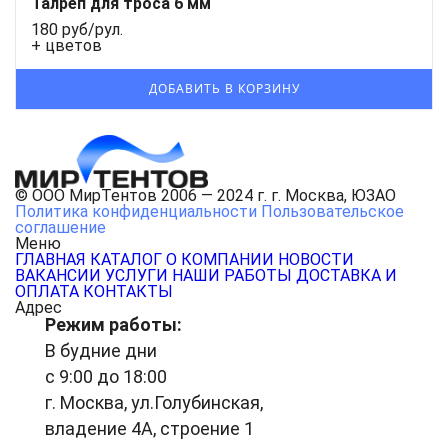
Талреп для троса 6 мм
180 руб/рул.
+ цветов
© ООО МирТентов 2006 — 2024 г. г. Москва, ЮЗАО
Политика конфиденциальности
Пользовательское
соглашение
Меню
ГЛАВНАЯ
КАТАЛОГ
О КОМПАНИИ
НОВОСТИ
ВАКАНСИИ
УСЛУГИ
НАШИ РАБОТЫ
ДОСТАВКА И
ОПЛАТА
КОНТАКТЫ
Адрес
Режим работы:
В будние дни
с 9:00 до 18:00
г. Москва, ул.Голубинская,
владение 4А, строение 1