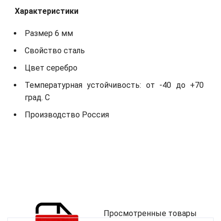
Характеристики
Размер 6 мм
Свойство сталь
Цвет серебро
Температурная устойчивость: от -40 до +70
град. С
Производство Россия
Просмотренные товары