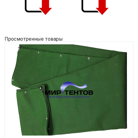
Просмотренные товары