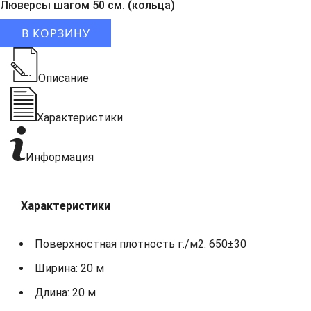
Люверсы шагом 50 см. (кольца)
В КОРЗИНУ
Описание
Характеристики
Информация
Характеристики
Поверхностная плотность г./м2: 650±30
Ширина: 20 м
Длина: 20 м