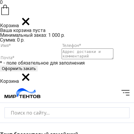
0
Корзина
Ваша корзина пуста
Минимальный заказ: 1 000 р.
Сумма: 0 р.
* - поле обязательное для заполнения
Корзина