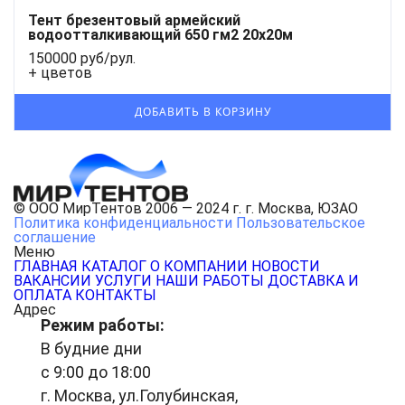
Тент брезентовый армейский
водоотталкивающий 650 гм2 20x20м
150000 руб/рул.
+ цветов
© ООО МирТентов 2006 — 2024 г. г. Москва, ЮЗАО
Политика конфиденциальности
Пользовательское
соглашение
Меню
ГЛАВНАЯ
КАТАЛОГ
О КОМПАНИИ
НОВОСТИ
ВАКАНСИИ
УСЛУГИ
НАШИ РАБОТЫ
ДОСТАВКА И
ОПЛАТА
КОНТАКТЫ
Адрес
Режим работы:
В будние дни
с 9:00 до 18:00
г. Москва, ул.Голубинская,