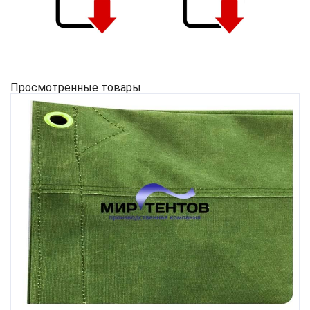
Просмотренные товары