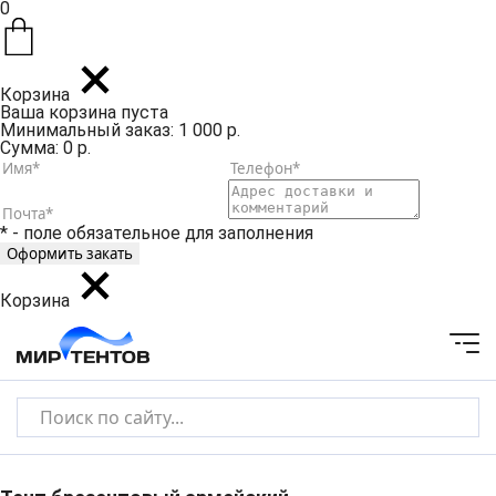
0
Корзина
Ваша корзина пуста
Минимальный заказ: 1 000 р.
Сумма: 0 р.
* - поле обязательное для заполнения
Корзина