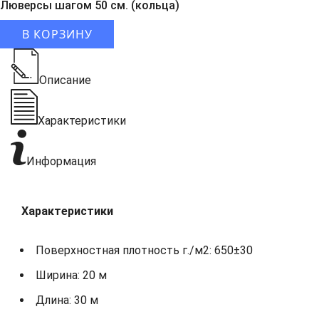
Люверсы шагом 50 см. (кольца)
В КОРЗИНУ
Описание
Характеристики
Информация
Характеристики
Поверхностная плотность г./м2: 650±30
Ширина: 20 м
Длина: 30 м