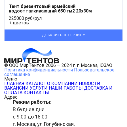
Тент брезентовый армейский
водоотталкивающий 650 гм2 20x30м
225000 руб/рул.
+ цветов
© ООО МирТентов 2006 — 2024 г. г. Москва, ЮЗАО
Политика конфиденциальности
Пользовательское
соглашение
Меню
ГЛАВНАЯ
КАТАЛОГ
О КОМПАНИИ
НОВОСТИ
ВАКАНСИИ
УСЛУГИ
НАШИ РАБОТЫ
ДОСТАВКА И
ОПЛАТА
КОНТАКТЫ
Адрес
Режим работы:
В будние дни
с 9:00 до 18:00
г. Москва, ул.Голубинская,