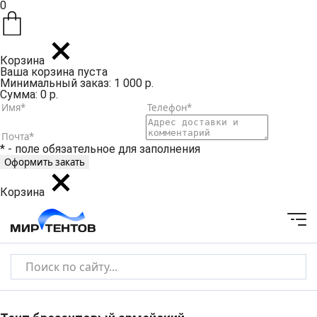
0
Корзина
Ваша корзина пуста
Минимальный заказ: 1 000 р.
Сумма: 0 р.
* - поле обязательное для заполнения
Корзина