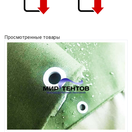
Просмотренные товары