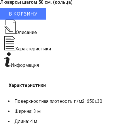
Люверсы шагом 50 см. (кольца)
В КОРЗИНУ
Описание
Характеристики
Информация
Характеристики
Поверхностная плотность г./м2: 650±30
Ширина: 3 м
Длина: 4 м