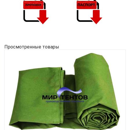
Просмотренные товары