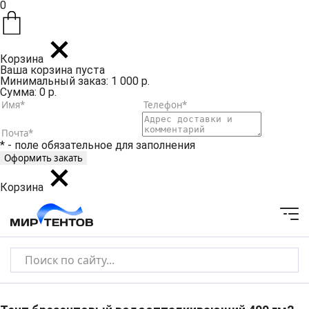
0
Корзина
Ваша корзина пуста
Минимальный заказ: 1 000 р.
Сумма: 0 р.
* - поле обязательное для заполнения
Корзина