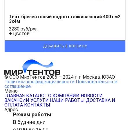
Тент брезентовый водоотталкивающий 400 гм2
3x4м
2280 руб/рул.
+ цветов
© ООО МирТентов 2006 — 2024 г. г. Москва, ЮЗАО
Политика конфиденциальности
Пользовательское
соглашение
Меню
ГЛАВНАЯ
КАТАЛОГ
О КОМПАНИИ
НОВОСТИ
ВАКАНСИИ
УСЛУГИ
НАШИ РАБОТЫ
ДОСТАВКА И
ОПЛАТА
КОНТАКТЫ
Адрес
Режим работы:
В будние дни
с 9:00 до 18:00