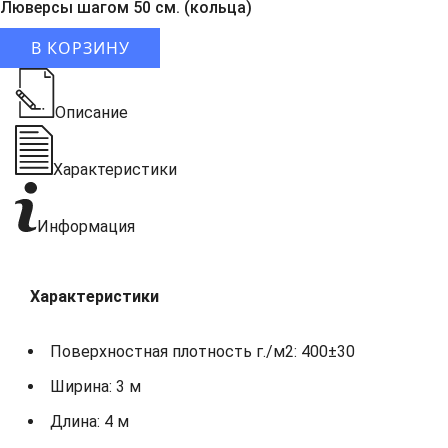
Люверсы шагом 50 см. (кольца)
В КОРЗИНУ
Описание
Характеристики
Информация
Характеристики
Поверхностная плотность г./м2: 400±30
Ширина: 3 м
Длина: 4 м