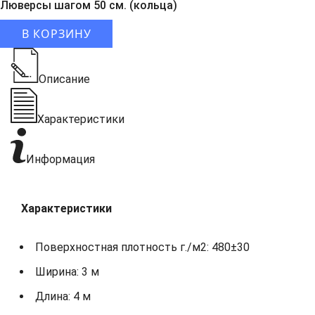
Люверсы шагом 50 см. (кольца)
В КОРЗИНУ
Описание
Характеристики
Информация
Характеристики
Поверхностная плотность г./м2: 480±30
Ширина: 3 м
Длина: 4 м