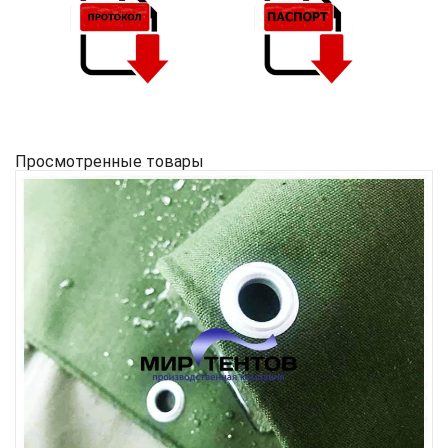
Просмотренные товары