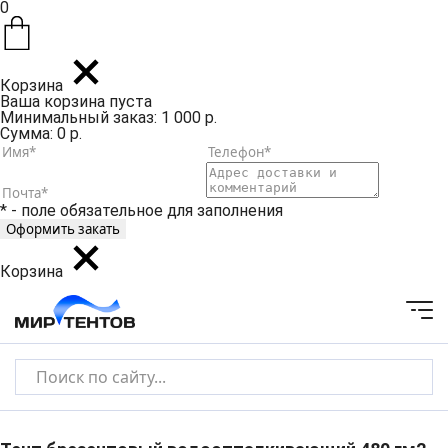
0
Корзина
Ваша корзина пуста
Минимальный заказ: 1 000 р.
Сумма: 0 р.
* - поле обязательное для заполнения
Корзина