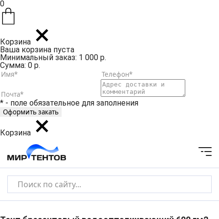
0
Корзина
Ваша корзина пуста
Минимальный заказ: 1 000 р.
Сумма: 0 р.
* - поле обязательное для заполнения
Корзина