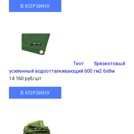
В КОРЗИНУ
Тент брезентовый
усиленный водоотталкивающий 600 гм2 6x8м
14 160 руб/шт
В КОРЗИНУ