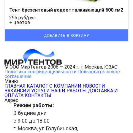
Тент брезентовый водоотталкивающий 600 гм2
295 руб/рул.
+ цветов
© ООО МирТентов 2006 — 2024 г. г. Москва, ЮЗАО
Политика конфиденциальности
Пользовательское
соглашение
Меню
ГЛАВНАЯ
КАТАЛОГ
О КОМПАНИИ
НОВОСТИ
ВАКАНСИИ
УСЛУГИ
НАШИ РАБОТЫ
ДОСТАВКА И
ОПЛАТА
КОНТАКТЫ
Адрес
Режим работы:
В будние дни
с 9:00 до 18:00
г. Москва, ул.Голубинская,