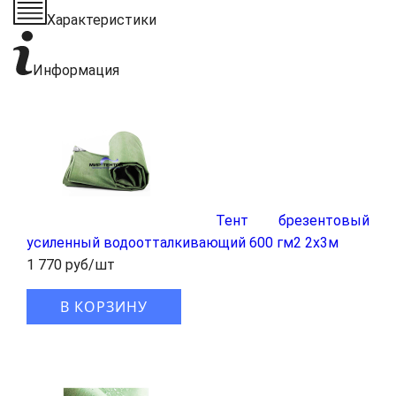
Характеристики
Информация
Тент брезентовый
усиленный водоотталкивающий 600 гм2 2x3м
1 770 руб/шт
В КОРЗИНУ