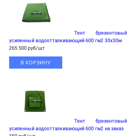
Тент брезентовый
усиленный водоотталкивающий 600 гм2 30x30м
265 500 руб/шт
В КОРЗИНУ
Тент брезентовый
усиленный водоотталкивающий 600 гм2 на заказ