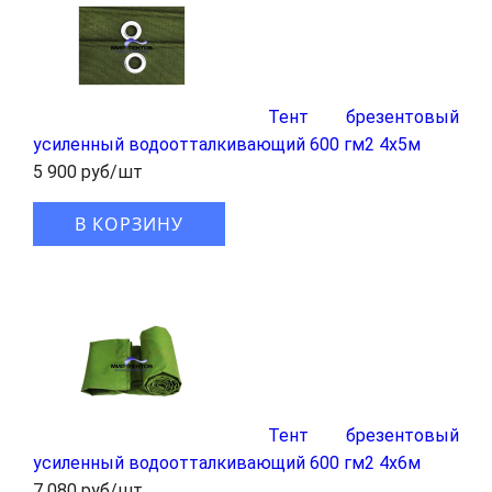
Тент брезентовый
усиленный водоотталкивающий 600 гм2 4x5м
5 900 руб/шт
В КОРЗИНУ
Тент брезентовый
усиленный водоотталкивающий 600 гм2 4x6м
7 080 руб/шт