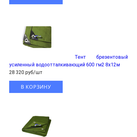
Тент брезентовый
усиленный водоотталкивающий 600 гм2 8x12м
28 320 руб/шт
В КОРЗИНУ