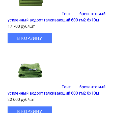
Тент брезентовый
усиленный водоотталкивающий 600 гм2 6x10м
17 700 руб/шт
В КОРЗИНУ
Тент брезентовый
усиленный водоотталкивающий 600 гм2 8x10м
23 600 руб/шт
В КОРЗИНУ