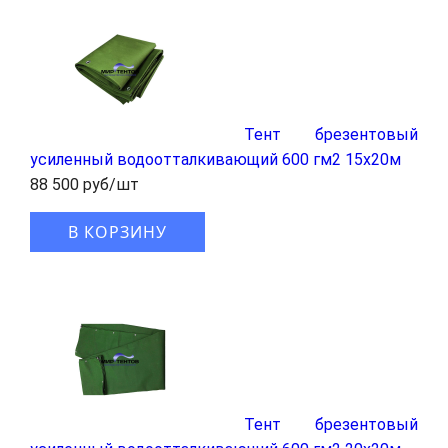
Тент брезентовый
усиленный водоотталкивающий 600 гм2 15x20м
88 500 руб/шт
В КОРЗИНУ
Тент брезентовый