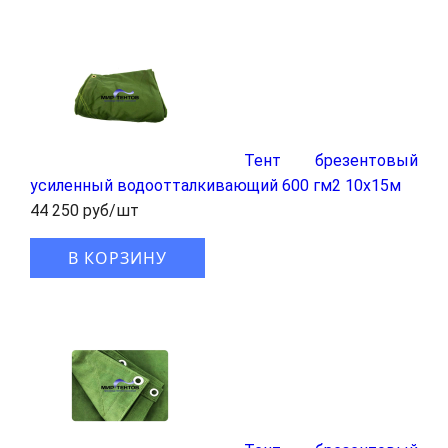
Тент брезентовый
усиленный водоотталкивающий 600 гм2 10x15м
44 250 руб/шт
В КОРЗИНУ