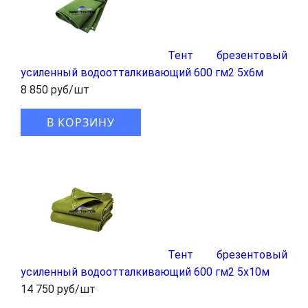
Тент брезентовый
усиленный водоотталкивающий 600 гм2 5x6м
8 850 руб/шт
В КОРЗИНУ
Тент брезентовый
усиленный водоотталкивающий 600 гм2 5x10м
14 750 руб/шт