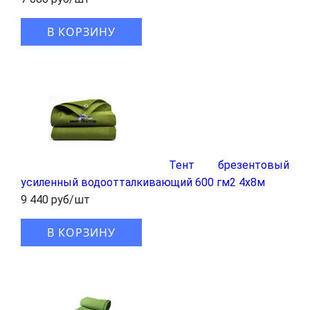
В КОРЗИНУ
Тент брезентовый
усиленный водоотталкивающий 600 гм2 4x8м
9 440 руб/шт
В КОРЗИНУ