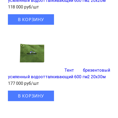
усиленный водоотталкивающий 600 гм2 20x20м
118 000 руб/шт
В КОРЗИНУ
Тент брезентовый
усиленный водоотталкивающий 600 гм2 20x30м
177 000 руб/шт
В КОРЗИНУ