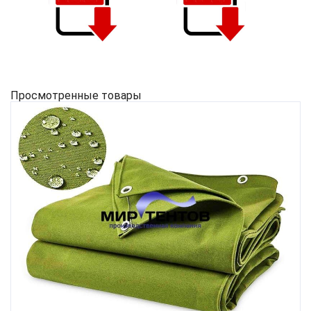
Просмотренные товары