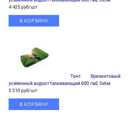
4 425 руб/шт
В КОРЗИНУ
Тент брезентовый
усиленный водоотталкивающий 600 гм2 3x6м
5 310 руб/шт
В КОРЗИНУ