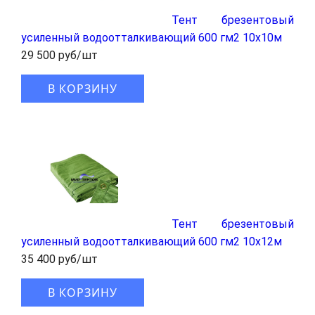
Тент брезентовый
усиленный водоотталкивающий 600 гм2 10x10м
29 500 руб/шт
В КОРЗИНУ
Тент брезентовый
усиленный водоотталкивающий 600 гм2 10x12м
35 400 руб/шт
В КОРЗИНУ