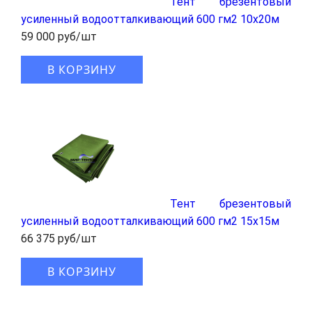
Тент брезентовый
усиленный водоотталкивающий 600 гм2 10x20м
59 000 руб/шт
В КОРЗИНУ
Тент брезентовый
усиленный водоотталкивающий 600 гм2 15x15м
66 375 руб/шт
В КОРЗИНУ